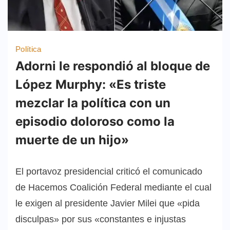
Política
Adorni le respondió al bloque de
López Murphy: «Es triste
mezclar la política con un
episodio doloroso como la
muerte de un hijo»
El portavoz presidencial criticó el comunicado
de Hacemos Coalición Federal mediante el cual
le exigen al presidente Javier Milei que «pida
disculpas» por sus «constantes e injustas