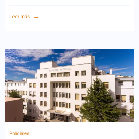
Leer más
Policiales