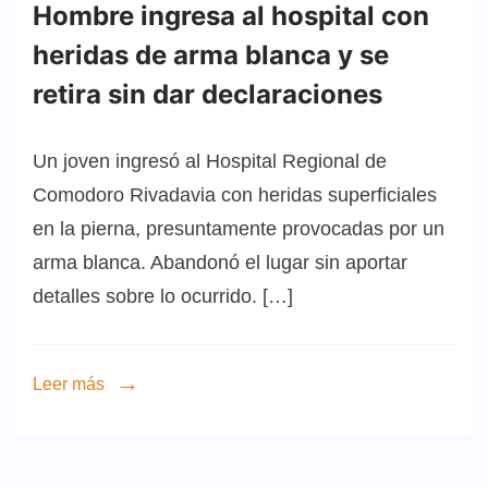
Hombre ingresa al hospital con
heridas de arma blanca y se
retira sin dar declaraciones
Un joven ingresó al Hospital Regional de
Comodoro Rivadavia con heridas superficiales
en la pierna, presuntamente provocadas por un
arma blanca. Abandonó el lugar sin aportar
detalles sobre lo ocurrido. […]
Leer más