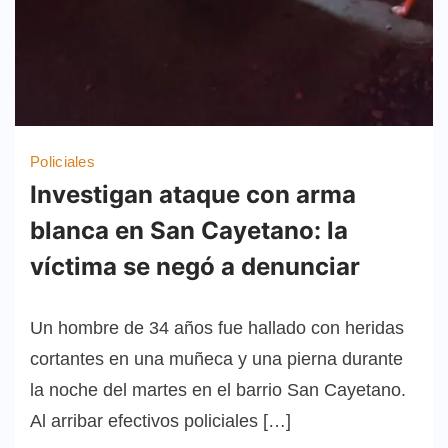
Policiales
Investigan ataque con arma
blanca en San Cayetano: la
víctima se negó a denunciar
Un hombre de 34 años fue hallado con heridas
cortantes en una muñeca y una pierna durante
la noche del martes en el barrio San Cayetano.
Al arribar efectivos policiales […]