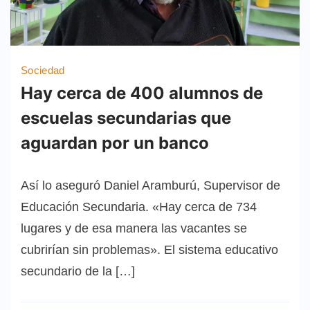
Sociedad
Hay cerca de 400 alumnos de
escuelas secundarias que
aguardan por un banco
Así lo aseguró Daniel Aramburú, Supervisor de
Educación Secundaria. «Hay cerca de 734
lugares y de esa manera las vacantes se
cubrirían sin problemas». El sistema educativo
secundario de la […]