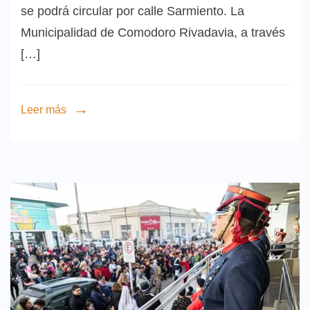
se podrá circular por calle Sarmiento. La
Municipalidad de Comodoro Rivadavia, a través
[…]
Leer más