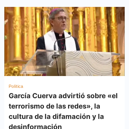
Política
García Cuerva advirtió sobre «el
terrorismo de las redes», la
cultura de la difamación y la
desinformación