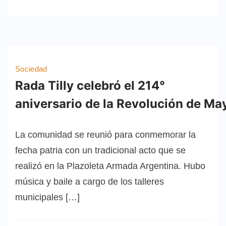
Sociedad
Rada Tilly celebró el 214°
aniversario de la Revolución de Ma
La comunidad se reunió para conmemorar la
fecha patria con un tradicional acto que se
realizó en la Plazoleta Armada Argentina. Hubo
música y baile a cargo de los talleres
municipales […]