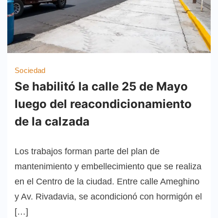
Sociedad
Se habilitó la calle 25 de Mayo
luego del reacondicionamiento
de la calzada
Los trabajos forman parte del plan de
mantenimiento y embellecimiento que se realiza
en el Centro de la ciudad. Entre calle Ameghino
y Av. Rivadavia, se acondicionó con hormigón el
[…]