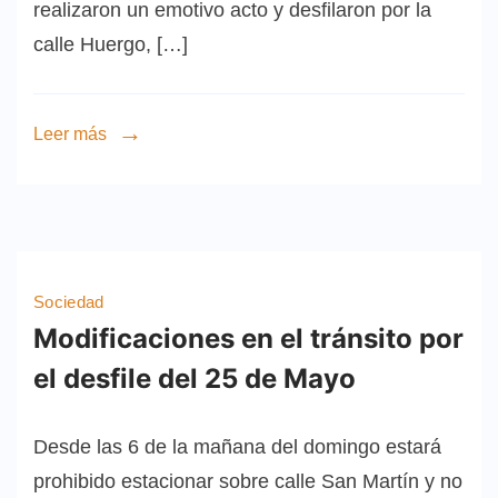
realizaron un emotivo acto y desfilaron por la
calle Huergo, […]
Leer más
Sociedad
Modificaciones en el tránsito por
el desfile del 25 de Mayo
Desde las 6 de la mañana del domingo estará
prohibido estacionar sobre calle San Martín y no