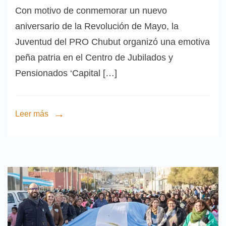
Con motivo de conmemorar un nuevo
aniversario de la Revolución de Mayo, la
Juventud del PRO Chubut organizó una emotiva
peña patria en el Centro de Jubilados y
Pensionados ‘Capital […]
Leer más