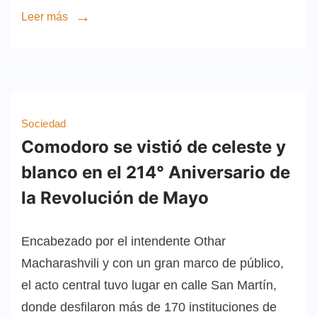
Leer más
Sociedad
Comodoro se vistió de celeste y
blanco en el 214° Aniversario de
la Revolución de Mayo
Encabezado por el intendente Othar
Macharashvili y con un gran marco de público,
el acto central tuvo lugar en calle San Martín,
donde desfilaron más de 170 instituciones de