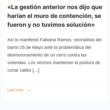
«La gestión anterior nos dijo que
harían el muro de contención, se
fueron y no tuvimos solución»
Así lo manifestó Fabiana Ramos, vecinalista del
barrio 25 de Mayo ante la problemática del
desmoronamiento de un cerro contra las
viviendas. Los vecinos mantienen la postura de
cortar calles […]
Leer más