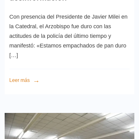
Con presencia del Presidente de Javier Milei en
la Catedral, el Arzobispo fue duro con las
actitudes de la policía del último tiempo y
manifestó: «Estamos empachados de pan duro
[…]
Leer más