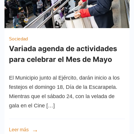
Sociedad
Variada agenda de actividades
para celebrar el Mes de Mayo
El Municipio junto al Ejército, darán inicio a los
festejos el domingo 18, Día de la Escarapela.
Mientras que el sábado 24, con la velada de
gala en el Cine […]
Leer más