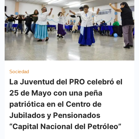
Sociedad
La Juventud del PRO celebró el
25 de Mayo con una peña
patriótica en el Centro de
Jubilados y Pensionados
“Capital Nacional del Petróleo”