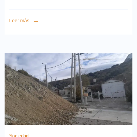
Leer más
Sociedad