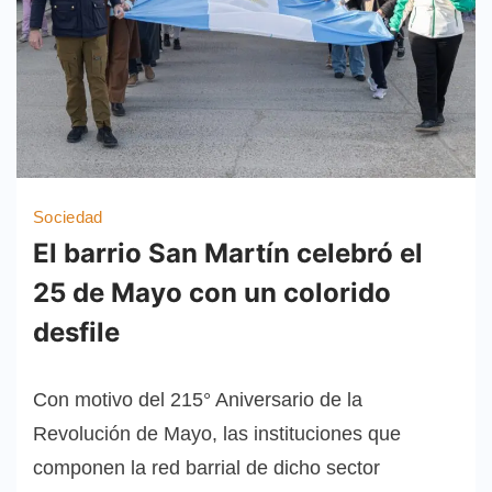
Sociedad
El barrio San Martín celebró el
25 de Mayo con un colorido
desfile
Con motivo del 215° Aniversario de la
Revolución de Mayo, las instituciones que
componen la red barrial de dicho sector