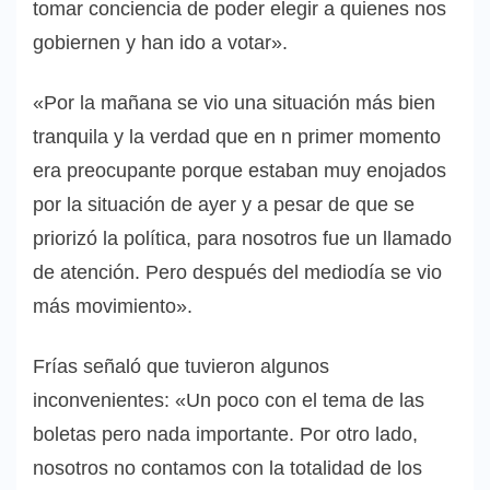
tomar conciencia de poder elegir a quienes nos
gobiernen y han ido a votar».
«Por la mañana se vio una situación más bien
tranquila y la verdad que en n primer momento
era preocupante porque estaban muy enojados
por la situación de ayer y a pesar de que se
priorizó la política, para nosotros fue un llamado
de atención. Pero después del mediodía se vio
más movimiento».
Frías señaló que tuvieron algunos
inconvenientes: «Un poco con el tema de las
boletas pero nada importante. Por otro lado,
nosotros no contamos con la totalidad de los