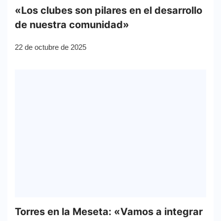
«Los clubes son pilares en el desarrollo
de nuestra comunidad»
22 de octubre de 2025
Torres en la Meseta: «Vamos a integrar