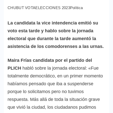
CHUBUT VOTA
ELECCIONES 2023
Política
La candidata la vice intendencia emitió su
voto esta tarde y hablo sobre la jornada
electoral que durante la tarde aumentó la
asistencia de los comodorenses a las urnas.
Maira Frías candidata por el partido del
PLICH
habló sobre la jornada electoral: «Fue
totalmente democrático, en un primer momento
habíamos pensado que iba a suspenderse
porque lo solicitamos pero no tuvimos
respuesta. Más allá de toda la situación grave
que vivió la ciudad, los ciudadanos pudimos