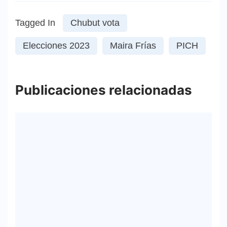
Tagged In
Chubut vota
Elecciones 2023
Maira Frías
PICH
Publicaciones relacionadas