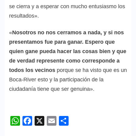
se cierra y a esperar con mucho entusiasmo los
resultados».
«
Nosotros no nos cerramos a nada, y si nos
presentamos fue para ganar. Espero que
quien gane pueda hacer las cosas bien y que
de verdad represente como corresponde a
todos los vecinos
porque se ha visto que es un
Boca-River esto y la participación de la
ciudadanía tiene que ser genuina».
WhatsApp
Facebook
X
Email
Compartir