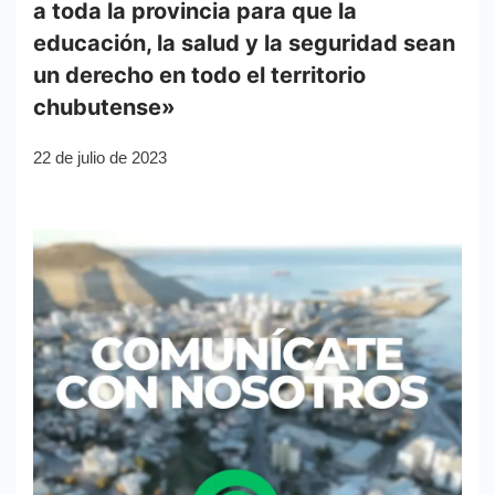
a toda la provincia para que la
educación, la salud y la seguridad sean
un derecho en todo el territorio
chubutense»
22 de julio de 2023