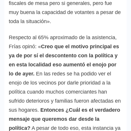
fiscales de mesa pero si generales, pero fue
muy buena la capacidad de votantes a pesar de
toda la situación».
Respecto al 65% aproximado de la asistencia,
Frías opinó: «
Creo que el motivo principal es
ya de por sí el descontento con la política y
en esta localidad eso aumentó el enojo por
lo de ayer.
En las redes se ha podido ver el
enojo de los vecinos por darle prioridad a la
política cuando muchos comerciantes han
sufrido deterioros y familias fueron afectadas en
sus hogares.
Entonces ¿Cuál es el verdadero
mensaje que queremos dar desde la
política?
A pesar de todo eso, esta instancia ya