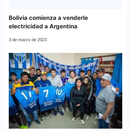
Bolivia comienza a venderle
electricidad a Argentina
3 de marzo de 2023