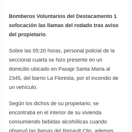
Bomberos Voluntarios del Destacamento 1
sofocación las llamas del rodado tras aviso
del propietario
.
Sobre las 05:20 horas, personal policial de la
seccional cuarta se hizo presente en un
domicilio ubicado en Pasaje Santa Maria al
2345, del barrio La Floresta, por el incendio de
un vehículo.
Según los dichos de su propietario, se
encontraba en el interior de su vivienda
consumiendo bebidas alcohólicas cuando
observó las llamas del Renault Clio, ademas