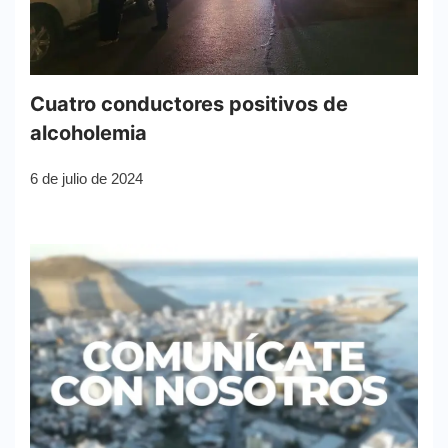
Cuatro conductores positivos de
alcoholemia
6 de julio de 2024