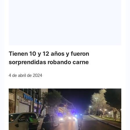
Tienen 10 y 12 años y fueron
sorprendidas robando carne
4 de abril de 2024