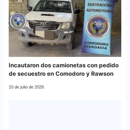
Incautaron dos camionetas con pedido
de secuestro en Comodoro y Rawson
10 de julio de 2026