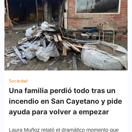
Sociedad
Una familia perdió todo tras un
incendio en San Cayetano y pide
ayuda para volver a empezar
Laura Muñoz relató el dramático momento que