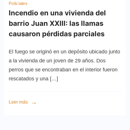
Policiales
Incendio en una vivienda del
barrio Juan XXIII: las llamas
causaron pérdidas parciales
El fuego se originó en un depósito ubicado junto
a la vivienda de un joven de 29 años. Dos
perros que se encontraban en el interior fueron
rescatados y una […]
Leer más