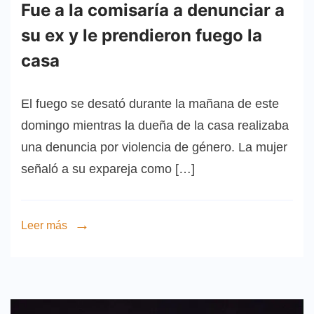
Fue a la comisaría a denunciar a
su ex y le prendieron fuego la
casa
El fuego se desató durante la mañana de este
domingo mientras la dueña de la casa realizaba
una denuncia por violencia de género. La mujer
señaló a su expareja como […]
Leer más