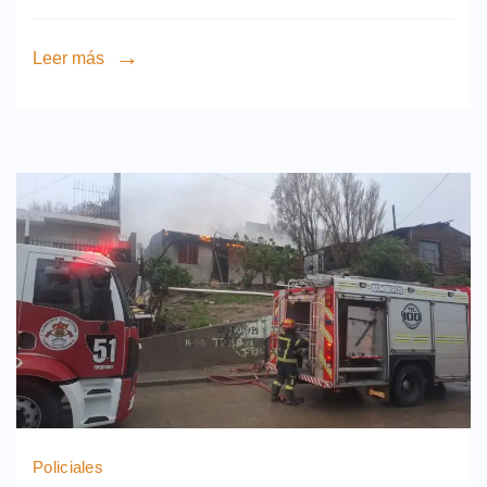
Leer más
Policiales