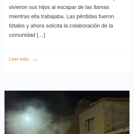
vivieron sus hijos al escapar de las llamas
mientras ella trabajaba. Las pérdidas fueron
totales y ahora solicita la colaboración de la
comunidad […]
Leer más