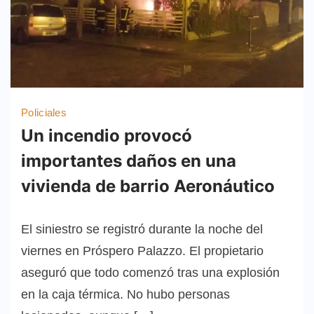
Policiales
Un incendio provocó
importantes daños en una
vivienda de barrio Aeronáutico
El siniestro se registró durante la noche del
viernes en Próspero Palazzo. El propietario
aseguró que todo comenzó tras una explosión
en la caja térmica. No hubo personas