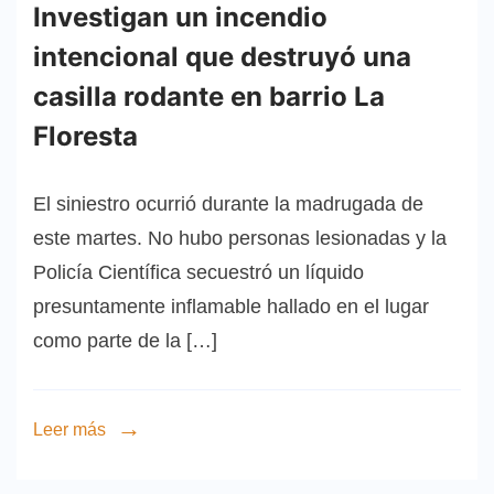
Investigan un incendio
intencional que destruyó una
casilla rodante en barrio La
Floresta
El siniestro ocurrió durante la madrugada de
este martes. No hubo personas lesionadas y la
Policía Científica secuestró un líquido
presuntamente inflamable hallado en el lugar
como parte de la […]
Leer más