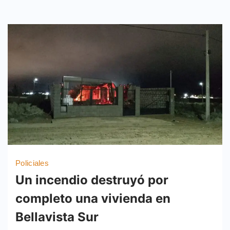
Policiales
Un incendio destruyó por
completo una vivienda en
Bellavista Sur