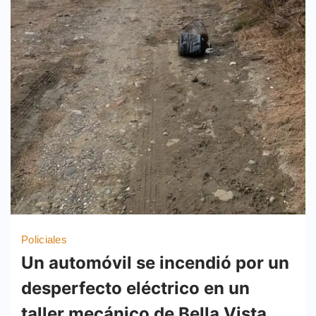
Policiales
Un automóvil se incendió por un
desperfecto eléctrico en un
taller mecánico de Bella Vista