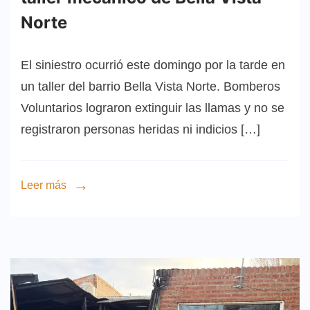
Norte
El siniestro ocurrió este domingo por la tarde en
un taller del barrio Bella Vista Norte. Bomberos
Voluntarios lograron extinguir las llamas y no se
registraron personas heridas ni indicios […]
Leer más