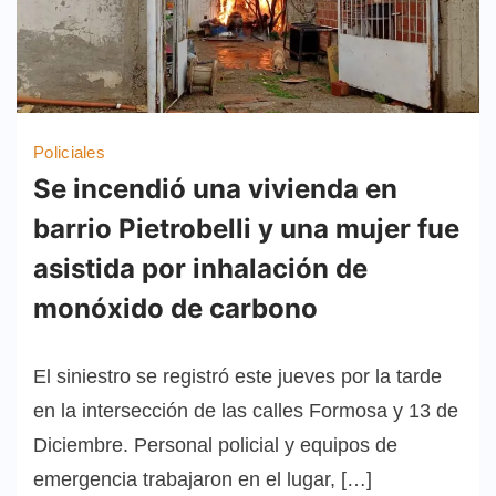
Policiales
Se incendió una vivienda en
barrio Pietrobelli y una mujer fue
asistida por inhalación de
monóxido de carbono
El siniestro se registró este jueves por la tarde
en la intersección de las calles Formosa y 13 de
Diciembre. Personal policial y equipos de
emergencia trabajaron en el lugar, […]