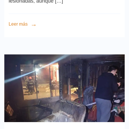
lesionadas, aunque […]
Leer más