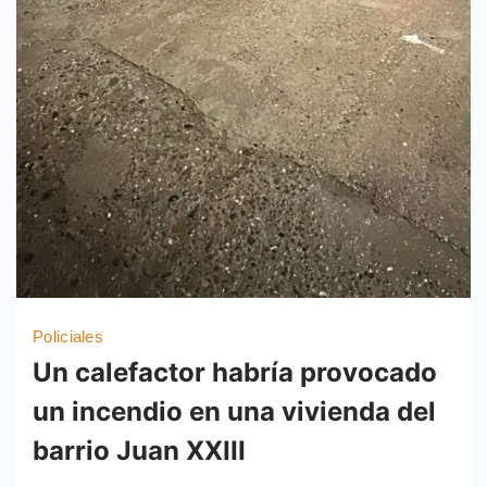
Policiales
Un calefactor habría provocado
un incendio en una vivienda del
barrio Juan XXIII