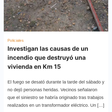
Policiales
Investigan las causas de un
incendio que destruyó una
vivienda en Km 15
El fuego se desató durante la tarde del sábado y
no dejó personas heridas. Vecinos señalaron
que el siniestro se habría originado tras trabajos
realizados en un transformador eléctrico. Un […]