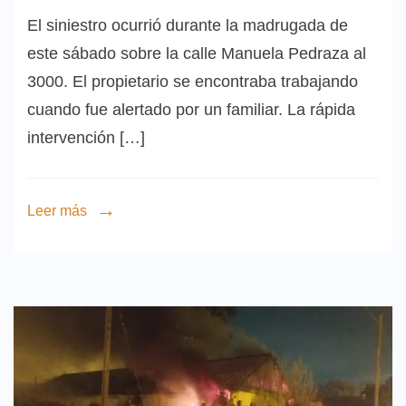
El siniestro ocurrió durante la madrugada de
este sábado sobre la calle Manuela Pedraza al
3000. El propietario se encontraba trabajando
cuando fue alertado por un familiar. La rápida
intervención […]
Leer más