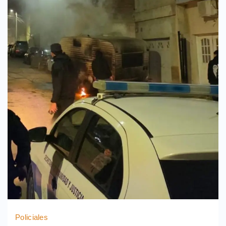
Policiales