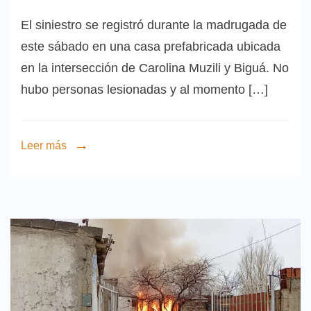
El siniestro se registró durante la madrugada de
este sábado en una casa prefabricada ubicada
en la intersección de Carolina Muzili y Biguá. No
hubo personas lesionadas y al momento […]
Leer más