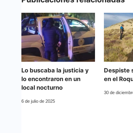
Lo buscaba la justicia y
Despiste 
lo encontraron en un
en el Roq
local nocturno
30 de diciembr
6 de julio de 2025