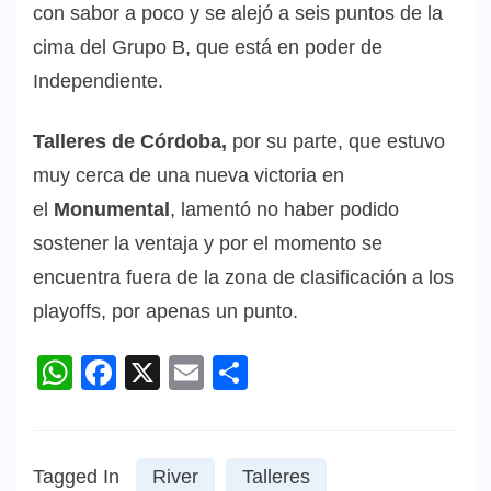
con sabor a poco y se alejó a seis puntos de la
cima del Grupo B, que está en poder de
Independiente.
Talleres de Córdoba,
por su parte, que estuvo
muy cerca de una nueva victoria en
el
Monumental
, lamentó no haber podido
sostener la ventaja y por el momento se
encuentra fuera de la zona de clasificación a los
playoffs, por apenas un punto.
WhatsApp
Facebook
X
Email
Compartir
Tagged In
River
Talleres