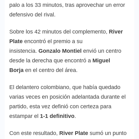
palo a los 33 minutos, tras aprovechar un error
defensivo del rival.
Sobre los 42 minutos del complemento,
River
Plate
encontró el premio a su
insistencia.
Gonzalo Montiel
envió un centro
desde la derecha que encontró a
Miguel
Borja
en el centro del área.
El delantero colombiano, que había quedado
varias veces en posición adelantada durante el
partido, esta vez definió con certeza para
estampar el
1-1 definitivo
.
Con este resultado,
River Plate
sumó un punto