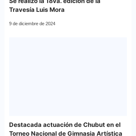
Se realizó la 18va. edición de la
Travesía Luis Mora
9 de diciembre de 2024
Destacada actuación de Chubut en el
Torneo Nacional de Gimnasia Artística