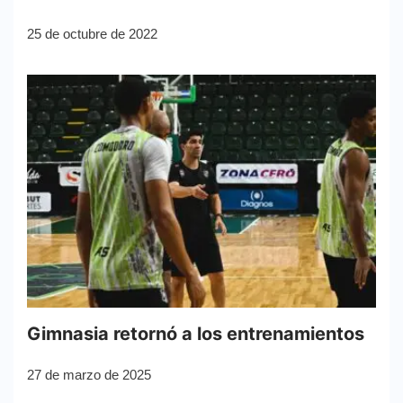
25 de octubre de 2022
Gimnasia retornó a los entrenamientos
27 de marzo de 2025