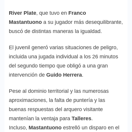
River Plate
, que tuvo en
Franco
Mastantuono
a su jugador más desequilibrante,
buscó de distintas maneras la igualdad.
El juvenil generó varias situaciones de peligro,
incluida una jugada individual a los 26 minutos
del segundo tiempo que obligó a una gran
intervención de
Guido Herrera
.
Pese al dominio territorial y las numerosas
aproximaciones, la falta de puntería y las
buenas respuestas del arquero visitante
mantenían la ventaja para
Talleres
.
Incluso,
Mastantuono
estrelló un disparo en el