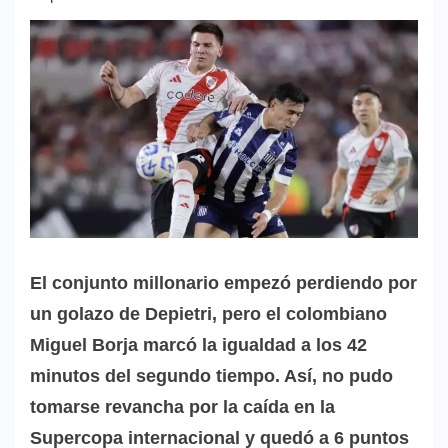
El conjunto millonario empezó perdiendo por
un golazo de Depietri, pero el colombiano
Miguel Borja marcó la igualdad a los 42
minutos del segundo tiempo. Así, no pudo
tomarse revancha por la caída en la
Supercopa internacional y quedó a 6 puntos