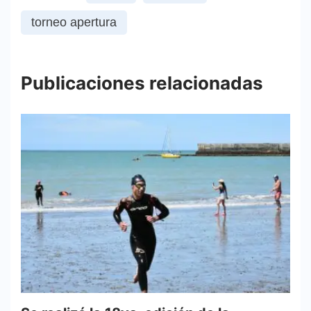
torneo apertura
Publicaciones relacionadas