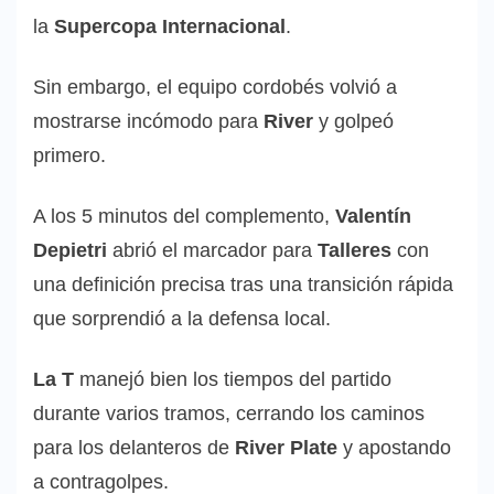
la
Supercopa Internacional
.
Sin embargo, el equipo cordobés volvió a
mostrarse incómodo para
River
y golpeó
primero.
A los 5 minutos del complemento,
Valentín
Depietri
abrió el marcador para
Talleres
con
una definición precisa tras una transición rápida
que sorprendió a la defensa local.
La T
manejó bien los tiempos del partido
durante varios tramos, cerrando los caminos
para los delanteros de
River Plate
y apostando
a contragolpes.