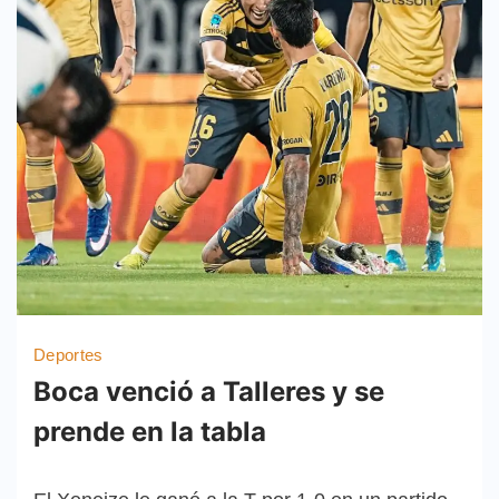
Deportes
Boca venció a Talleres y se
prende en la tabla