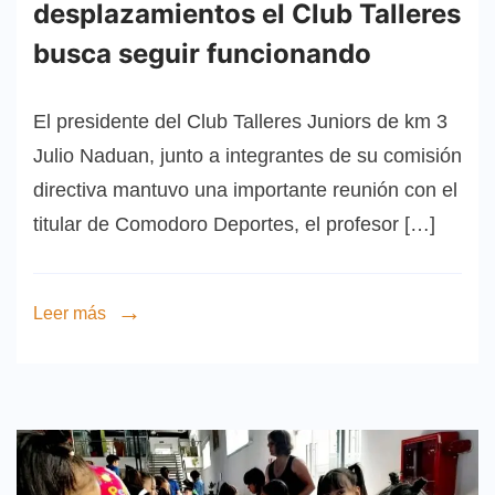
desplazamientos el Club Talleres
busca seguir funcionando
El presidente del Club Talleres Juniors de km 3
Julio Naduan, junto a integrantes de su comisión
directiva mantuvo una importante reunión con el
titular de Comodoro Deportes, el profesor […]
Leer más