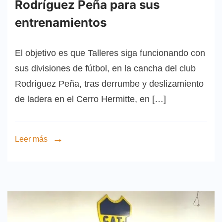
Rodríguez Peña para sus
entrenamientos
El objetivo es que Talleres siga funcionando con
sus divisiones de fútbol, en la cancha del club
Rodríguez Peña, tras derrumbe y deslizamiento
de ladera en el Cerro Hermitte, en […]
Leer más