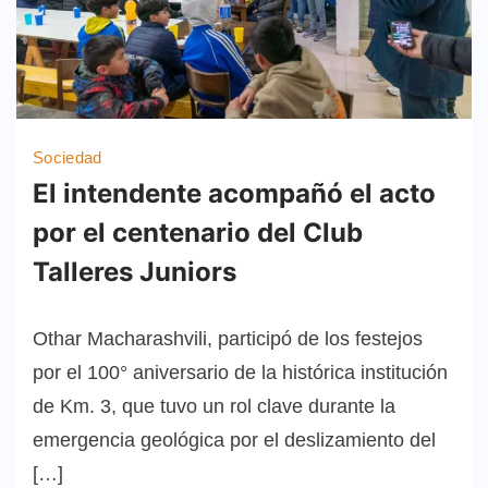
Sociedad
El intendente acompañó el acto
por el centenario del Club
Talleres Juniors
Othar Macharashvili, participó de los festejos
por el 100° aniversario de la histórica institución
de Km. 3, que tuvo un rol clave durante la
emergencia geológica por el deslizamiento del
[…]