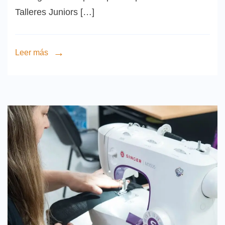
Talleres Juniors […]
Leer más