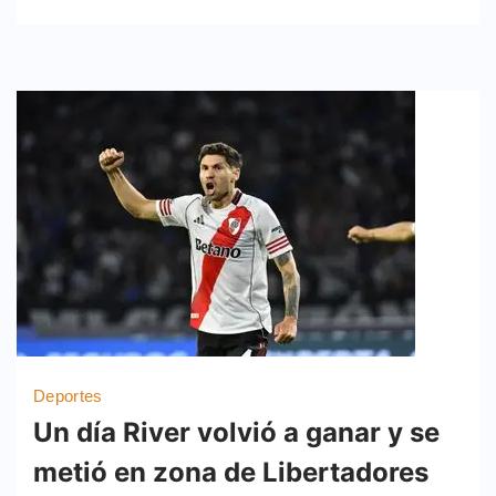
Deportes
Un día River volvió a ganar y se
metió en zona de Libertadores