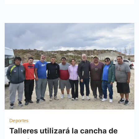
Deportes
Talleres utilizará la cancha de