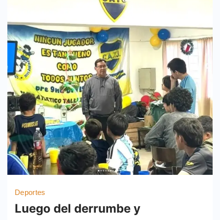
Deportes
Luego del derrumbe y