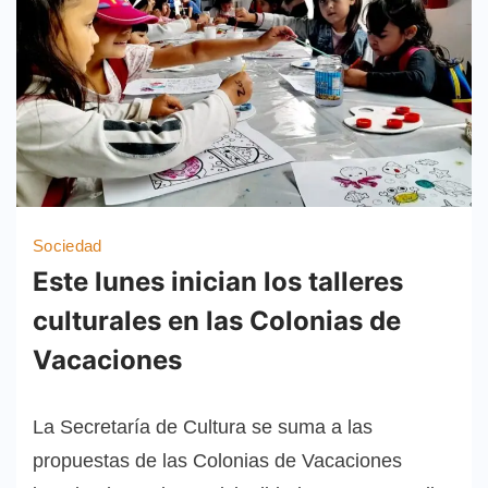
Sociedad
Este lunes inician los talleres
culturales en las Colonias de
Vacaciones
La Secretaría de Cultura se suma a las
propuestas de las Colonias de Vacaciones