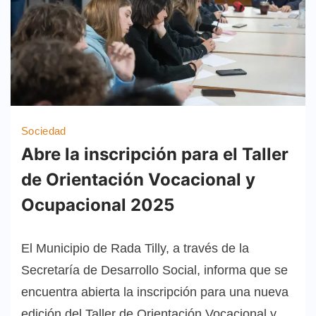
Sociedad
Abre la inscripción para el Taller
de Orientación Vocacional y
Ocupacional 2025
El Municipio de Rada Tilly, a través de la
Secretaría de Desarrollo Social, informa que se
encuentra abierta la inscripción para una nueva
edición del Taller de Orientación Vocacional y