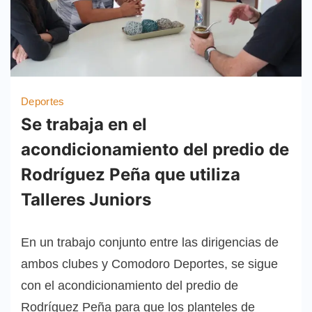
Deportes
Se trabaja en el
acondicionamiento del predio de
Rodríguez Peña que utiliza
Talleres Juniors
En un trabajo conjunto entre las dirigencias de
ambos clubes y Comodoro Deportes, se sigue
con el acondicionamiento del predio de
Rodríguez Peña para que los planteles de