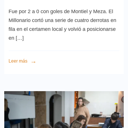
Fue por 2 a 0 con goles de Montiel y Meza. El
Millonario cortó una serie de cuatro derrotas en
fila en el certamen local y volvió a posicionarse
en […]
Leer más