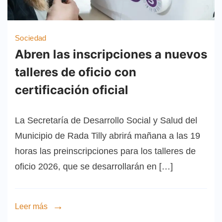
Sociedad
Abren las inscripciones a nuevos
talleres de oficio con
certificación oficial
La Secretaría de Desarrollo Social y Salud del
Municipio de Rada Tilly abrirá mañana a las 19
horas las preinscripciones para los talleres de
oficio 2026, que se desarrollarán en […]
Leer más