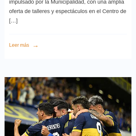
impulsado por la Municipalidad, con una amplia
oferta de talleres y espectáculos en el Centro de
[…]
Leer más