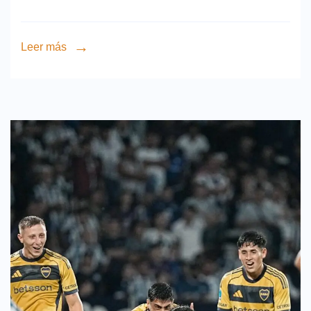
Leer más