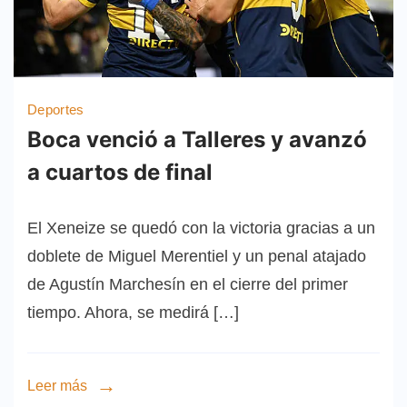
Deportes
Boca venció a Talleres y avanzó
a cuartos de final
El Xeneize se quedó con la victoria gracias a un
doblete de Miguel Merentiel y un penal atajado
de Agustín Marchesín en el cierre del primer
tiempo. Ahora, se medirá […]
Leer más