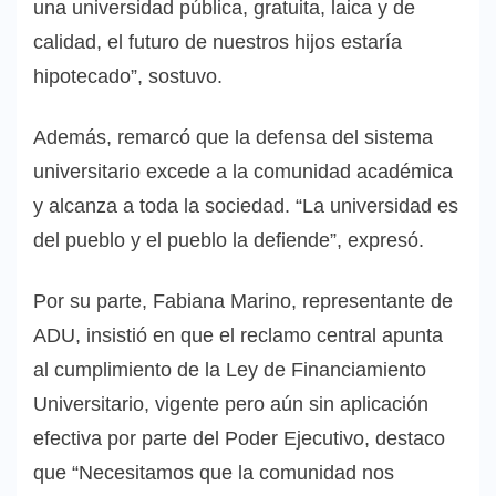
una universidad pública, gratuita, laica y de
calidad, el futuro de nuestros hijos estaría
hipotecado”, sostuvo.
Además, remarcó que la defensa del sistema
universitario excede a la comunidad académica
y alcanza a toda la sociedad. “La universidad es
del pueblo y el pueblo la defiende”, expresó.
Por su parte, Fabiana Marino, representante de
ADU, insistió en que el reclamo central apunta
al cumplimiento de la Ley de Financiamiento
Universitario, vigente pero aún sin aplicación
efectiva por parte del Poder Ejecutivo, destaco
que “Necesitamos que la comunidad nos