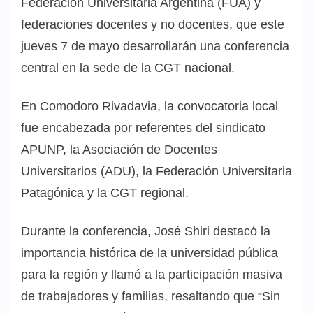
Federación Universitaria Argentina (FUA) y
federaciones docentes y no docentes, que este
jueves 7 de mayo desarrollarán una conferencia
central en la sede de la CGT nacional.
En Comodoro Rivadavia, la convocatoria local
fue encabezada por referentes del sindicato
APUNP, la Asociación de Docentes
Universitarios (ADU), la Federación Universitaria
Patagónica y la CGT regional.
Durante la conferencia, José Shiri destacó la
importancia histórica de la universidad pública
para la región y llamó a la participación masiva
de trabajadores y familias, resaltando que “Sin