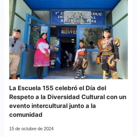
La Escuela 155 celebró el Día del
Respeto a la Diversidad Cultural con un
evento intercultural junto a la
comunidad
15 de octubre de 2024