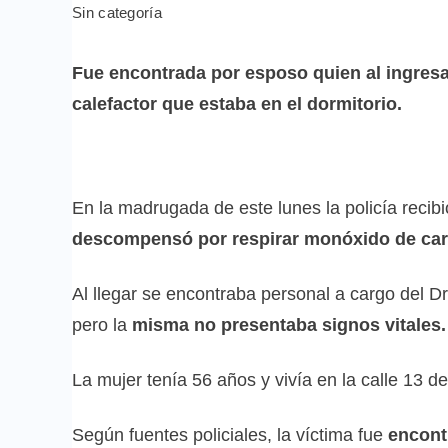
Sin categoría
Fue encontrada por esposo quien al ingresa
calefactor que estaba en el dormitorio.
En la madrugada de este lunes la policía recibi
descompensó por respirar monóxido de ca
Al llegar se encontraba personal a cargo del D
pero la
misma no presentaba signos vitales.
La mujer tenía 56 años y vivía en la calle 13 d
Según fuentes policiales, la víctima fue
encont