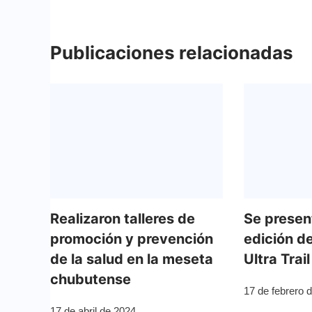
Publicaciones relacionadas
Realizaron talleres de
Se presen
promoción y prevención
edición d
de la salud en la meseta
Ultra Trail
chubutense
17 de febrero 
17 de abril de 2024