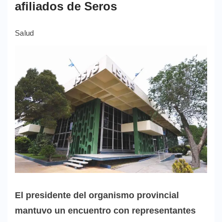
afiliados de Seros
Salud
El presidente del organismo provincial
mantuvo un encuentro con representantes