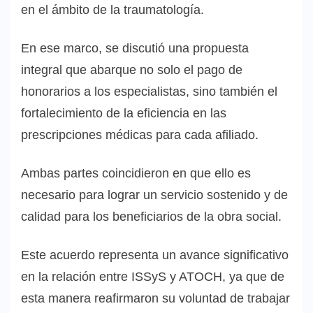
en el ámbito de la traumatología.
En ese marco, se discutió una propuesta
integral que abarque no solo el pago de
honorarios a los especialistas, sino también el
fortalecimiento de la eficiencia en las
prescripciones médicas para cada afiliado.
Ambas partes coincidieron en que ello es
necesario para lograr un servicio sostenido y de
calidad para los beneficiarios de la obra social.
Este acuerdo representa un avance significativo
en la relación entre ISSyS y ATOCH, ya que de
esta manera reafirmaron su voluntad de trabajar