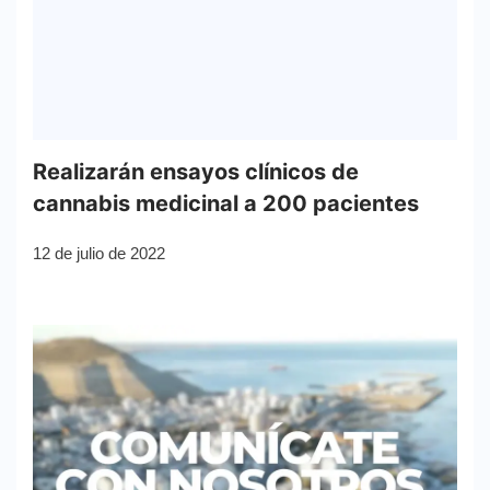
Realizarán ensayos clínicos de
cannabis medicinal a 200 pacientes
12 de julio de 2022