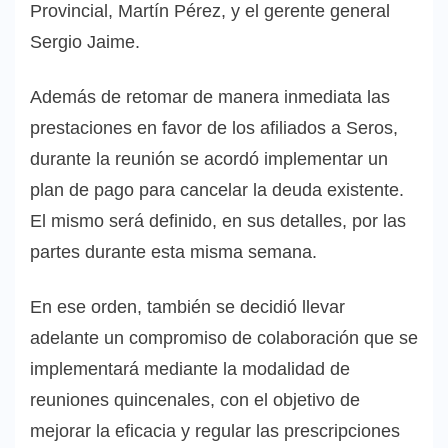
Provincial, Martín Pérez, y el gerente general
Sergio Jaime.
Además de retomar de manera inmediata las
prestaciones en favor de los afiliados a Seros,
durante la reunión se acordó implementar un
plan de pago para cancelar la deuda existente.
El mismo será definido, en sus detalles, por las
partes durante esta misma semana.
En ese orden, también se decidió llevar
adelante un compromiso de colaboración que se
implementará mediante la modalidad de
reuniones quincenales, con el objetivo de
mejorar la eficacia y regular las prescripciones