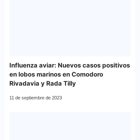
Influenza aviar: Nuevos casos positivos
en lobos marinos en Comodoro
Rivadavia y Rada Tilly
11 de septiembre de 2023