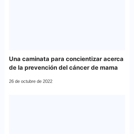
Una caminata para concientizar acerca
de la prevención del cáncer de mama
26 de octubre de 2022