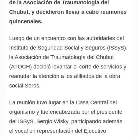
de la Asociación de Traumatología del
Chubut, y decidieron llevar a cabo reuniones
quincenales.
Luego de un encuentro con las autoridades del
Instituto de Seguridad Social y Seguros (ISSyS),
la Asociación de Traumatología del Chubut
(ATOCH) decidió levantar el corte de servicios y
reanudar la atención a los afiliados de la obra
social Seros.
La reunión tuvo lugar en la Casa Central del
organismo y fue encabezada por el presidente
del ISSyS, Sergio Wisky, participando además
el vocal en representación del Ejecutivo