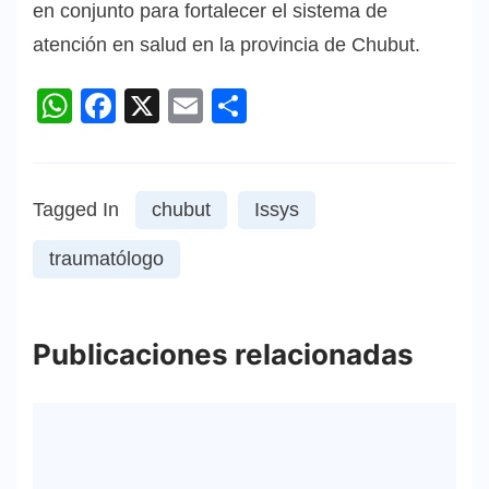
en conjunto para fortalecer el sistema de
atención en salud en la provincia de Chubut.
WhatsApp
Facebook
X
Email
Compartir
Tagged In
chubut
Issys
traumatólogo
Publicaciones relacionadas