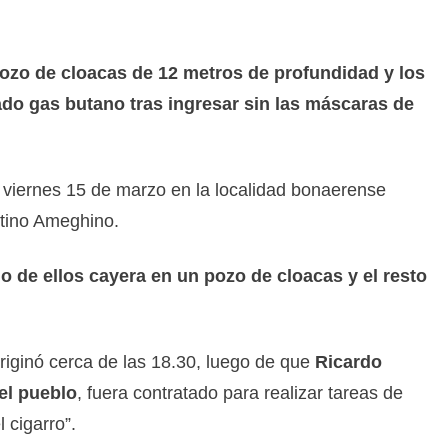
ozo de cloacas de 12 metros de profundidad y los
ado gas butano tras ingresar sin las máscaras de
el viernes 15 de marzo en la localidad bonaerense
ntino Ameghino.
 de ellos cayera en un pozo de cloacas y el resto
riginó cerca de las 18.30, luego de que
Ricardo
el pueblo
, fuera contratado para realizar tareas de
 cigarro”.