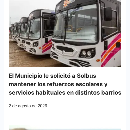
El Municipio le solicitó a Solbus
mantener los refuerzos escolares y
servicios habituales en distintos barrios
2 de agosto de 2026