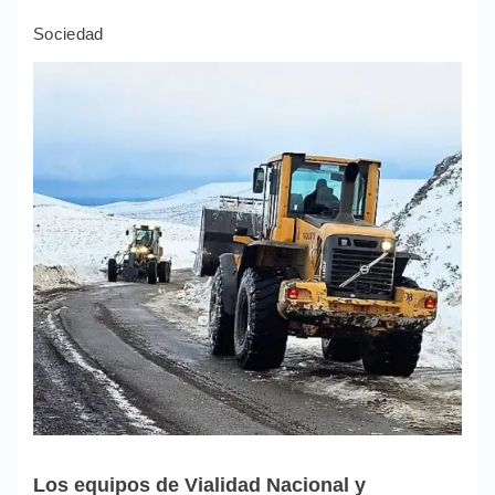
Sociedad
Los equipos de Vialidad Nacional y