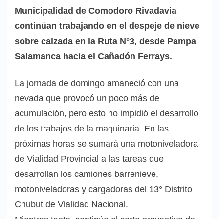
Municipalidad de Comodoro Rivadavia
continúan trabajando en el despeje de nieve
sobre calzada en la Ruta N°3, desde Pampa
Salamanca hacia el Cañadón Ferrays.
La jornada de domingo amaneció con una
nevada que provocó un poco más de
acumulación, pero esto no impidió el desarrollo
de los trabajos de la maquinaria. En las
próximas horas se sumará una motoniveladora
de Vialidad Provincial a las tareas que
desarrollan los camiones barrenieve,
motoniveladoras y cargadoras del 13° Distrito
Chubut de Vialidad Nacional.