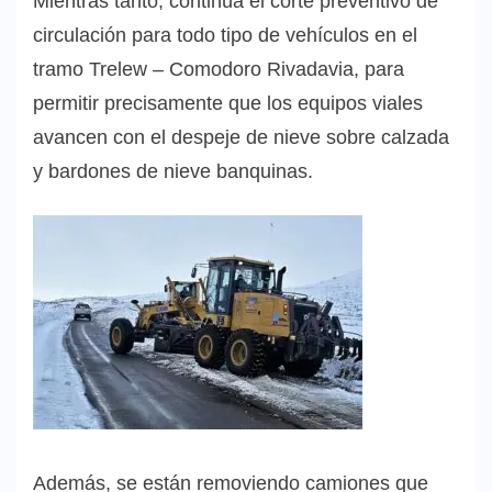
Mientras tanto, continúa el corte preventivo de
circulación para todo tipo de vehículos en el
tramo Trelew – Comodoro Rivadavia, para
permitir precisamente que los equipos viales
avancen con el despeje de nieve sobre calzada
y bardones de nieve banquinas.
Además, se están removiendo camiones que