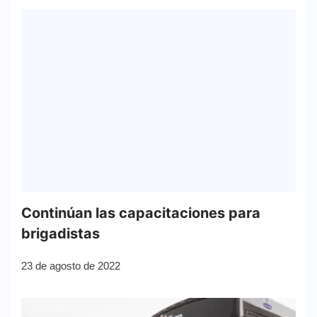
Continúan las capacitaciones para
brigadistas
23 de agosto de 2022