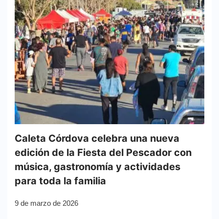
Caleta Córdova celebra una nueva
edición de la Fiesta del Pescador con
música, gastronomía y actividades
para toda la familia
9 de marzo de 2026