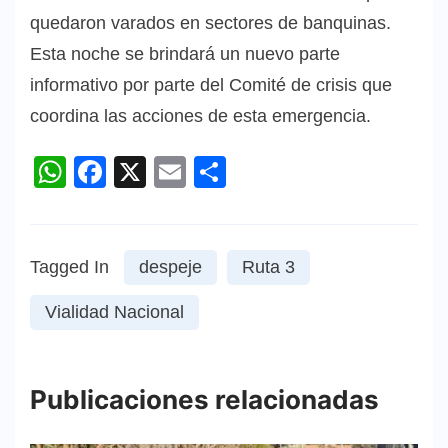
quedaron varados en sectores de banquinas.
Esta noche se brindará un nuevo parte
informativo por parte del Comité de crisis que
coordina las acciones de esta emergencia.
WhatsApp
Facebook
X
Email
Compartir
Tagged In
despeje
Ruta 3
Vialidad Nacional
Publicaciones relacionadas