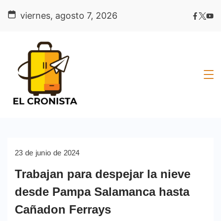
Skip
viernes, agosto 7, 2026
to
content
23 de junio de 2024
Trabajan para despejar la nieve
desde Pampa Salamanca hasta
Cañadon Ferrays