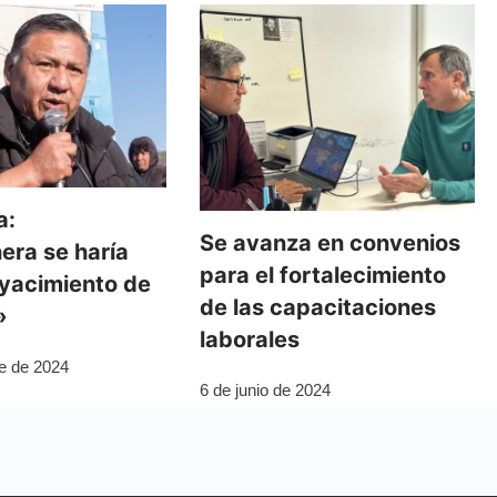
a:
Se avanza en convenios
era se haría
para el fortalecimiento
 yacimiento de
de las capacitaciones
»
laborales
e de 2024
6 de junio de 2024