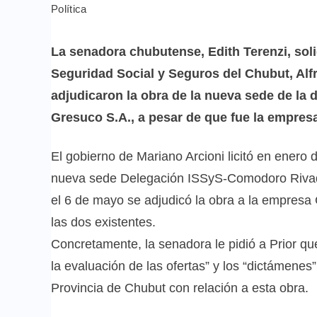
Política
La senadora chubutense, Edith Terenzi, solic
Seguridad Social y Seguros del Chubut, Alfr
adjudicaron la obra de la nueva sede de la
Gresuco S.A., a pesar de que fue la empresa 
El gobierno de Mariano Arcioni licitó en enero
nueva sede Delegación ISSyS-Comodoro Rivadav
el 6 de mayo se adjudicó la obra a la empresa 
las dos existentes.
Concretamente, la senadora le pidió a Prior q
la evaluación de las ofertas” y los “dictámenes
Provincia de Chubut con relación a esta obra.