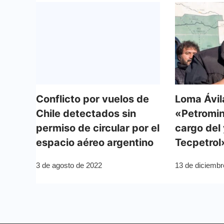
Conflicto por vuelos de
Loma Ávil
Chile detectados sin
«Petromin
permiso de circular por el
cargo del
espacio aéreo argentino
Tecpetrol
3 de agosto de 2022
13 de diciembr