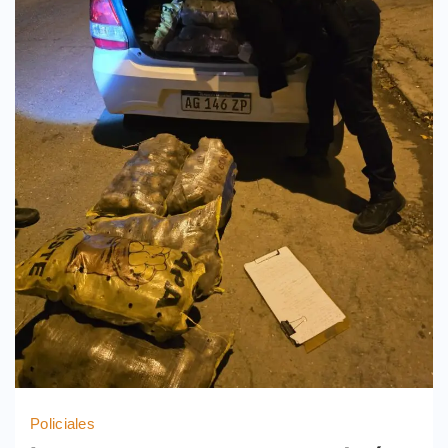
Policiales