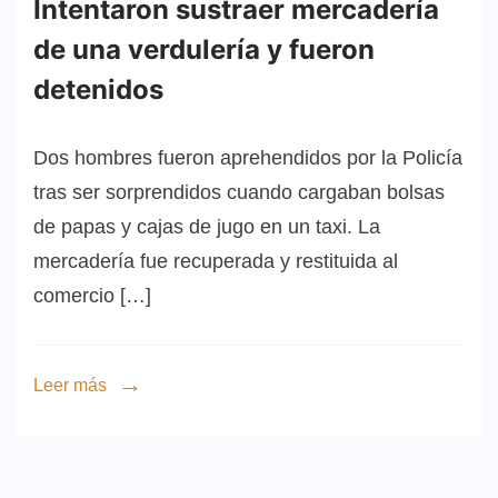
Intentaron sustraer mercadería
de una verdulería y fueron
detenidos
Dos hombres fueron aprehendidos por la Policía
tras ser sorprendidos cuando cargaban bolsas
de papas y cajas de jugo en un taxi. La
mercadería fue recuperada y restituida al
comercio […]
Leer más