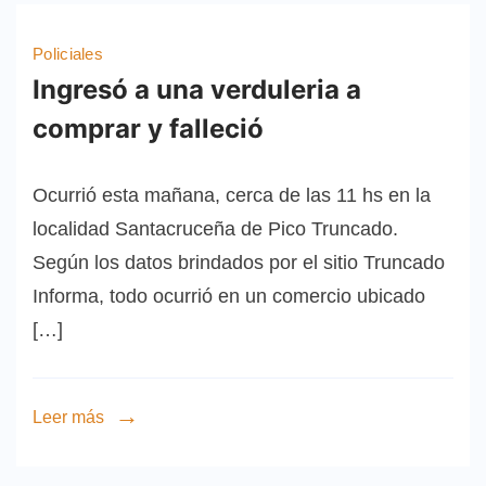
Policiales
Ingresó a una verduleria a
comprar y falleció
Ocurrió esta mañana, cerca de las 11 hs en la
localidad Santacruceña de Pico Truncado.
Según los datos brindados por el sitio Truncado
Informa, todo ocurrió en un comercio ubicado
[…]
Leer más