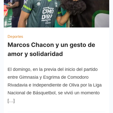
Deportes
Marcos Chacon y un gesto de
amor y solidaridad
El domingo, en la previa del inicio del partido
entre Gimnasia y Esgrima de Comodoro
Rivadavia e Independiente de Oliva por la Liga
Nacional de Básquetbol, se vivió un momento
[…]