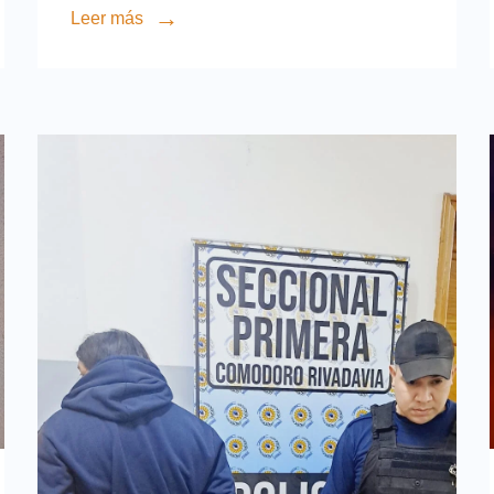
Leer más