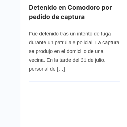
Detenido en Comodoro por
pedido de captura
Fue detenido tras un intento de fuga
durante un patrullaje policial. La captura
se produjo en el domicilio de una
vecina. En la tarde del 31 de julio,
personal de […]