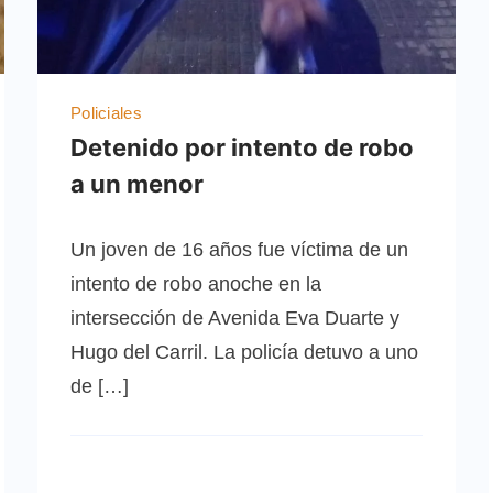
Policiales
Detenido por intento de robo
a un menor
Un joven de 16 años fue víctima de un
intento de robo anoche en la
intersección de Avenida Eva Duarte y
Hugo del Carril. La policía detuvo a uno
de […]