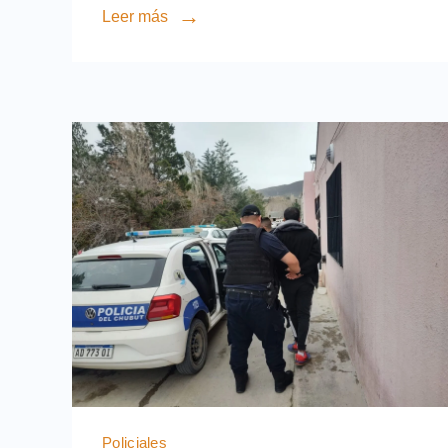
Leer más
Policiales