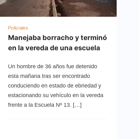
Policiales
Manejaba borracho y terminó
en la vereda de una escuela
Un hombre de 36 años fue detenido
esta mañana tras ser encontrado
conduciendo en estado de ebriedad y
estacionando su vehículo en la vereda
frente a la Escuela Nº 13. […]