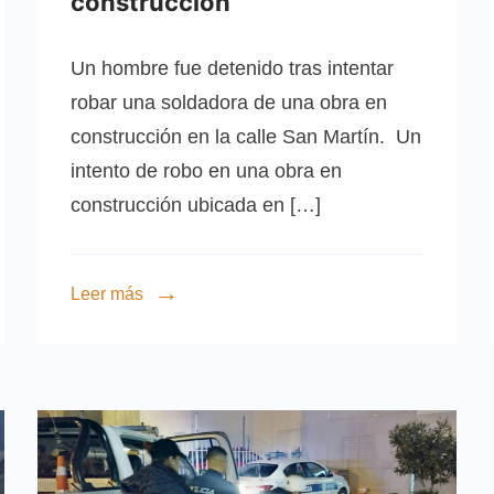
construcción
Un hombre fue detenido tras intentar
robar una soldadora de una obra en
construcción en la calle San Martín. Un
intento de robo en una obra en
construcción ubicada en […]
Leer más