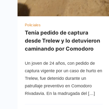
Policiales
Tenía pedido de captura
desde Trelew y lo detuvieron
caminando por Comodoro
Un joven de 24 años, con pedido de
captura vigente por un caso de hurto en
Trelew, fue detenido durante un
patrullaje preventivo en Comodoro
Rivadavia. En la madrugada del […]