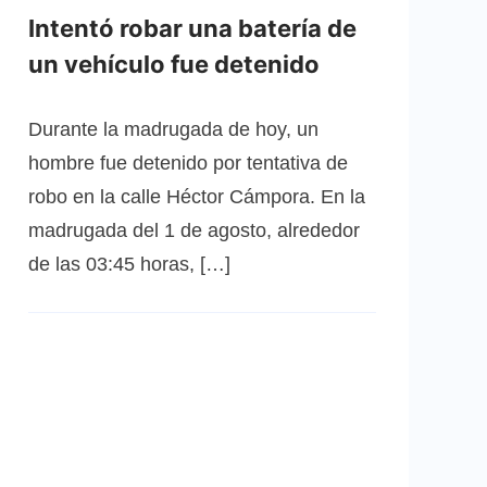
Intentó robar una batería de
un vehículo fue detenido
Durante la madrugada de hoy, un
hombre fue detenido por tentativa de
robo en la calle Héctor Cámpora. En la
madrugada del 1 de agosto, alrededor
de las 03:45 horas, […]