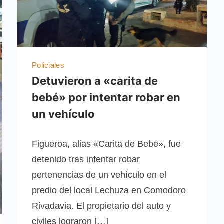
Policiales
Detuvieron a «carita de
bebé» por intentar robar en
un vehículo
Figueroa, alias «Carita de Bebe», fue
detenido tras intentar robar
pertenencias de un vehículo en el
predio del local Lechuza en Comodoro
Rivadavia. El propietario del auto y
civiles lograron […]