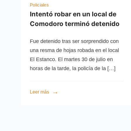
Policiales
Intentó robar en un local de
Comodoro terminó detenido
Fue detenido tras ser sorprendido con
una resma de hojas robada en el local
El Estanco. El martes 30 de julio en
horas de la tarde, la policía de la […]
Leer más