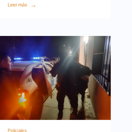
Leer más
Policiales