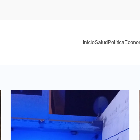
Inicio
Salud
Política
Econo