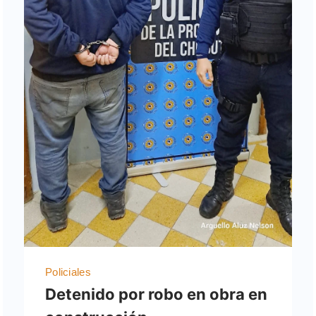
Policiales
Detenido por robo en obra en