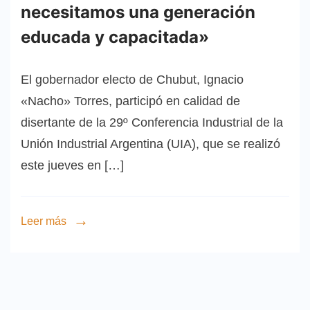
necesitamos una generación
educada y capacitada»
El gobernador electo de Chubut, Ignacio
«Nacho» Torres, participó en calidad de
disertante de la 29º Conferencia Industrial de la
Unión Industrial Argentina (UIA), que se realizó
este jueves en […]
Leer más