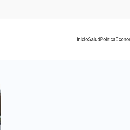
Inicio
Salud
Política
Econo