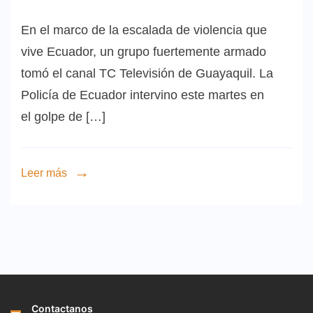
En el marco de la escalada de violencia que
vive Ecuador, un grupo fuertemente armado
tomó el canal TC Televisión de Guayaquil. La
Policía de Ecuador intervino este martes en
el golpe de […]
Leer más
Contactanos