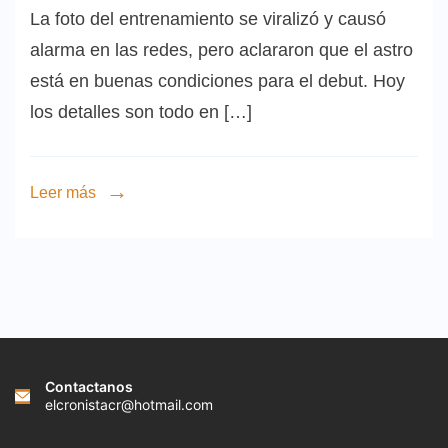
La foto del entrenamiento se viralizó y causó
alarma en las redes, pero aclararon que el astro
está en buenas condiciones para el debut. Hoy
los detalles son todo en […]
Leer más
Contactanos
elcronistacr@hotmail.com