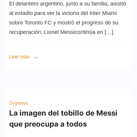
El delantero argentino, junto a su familia, asistió
al estadio para ver la victoria del Inter Miami
sobre Toronto FC y mostró el progreso de su
recuperación. Lionel Messicontinúa en […]
Leer más
Deportes
La imagen del tobillo de Messi
que preocupa a todos