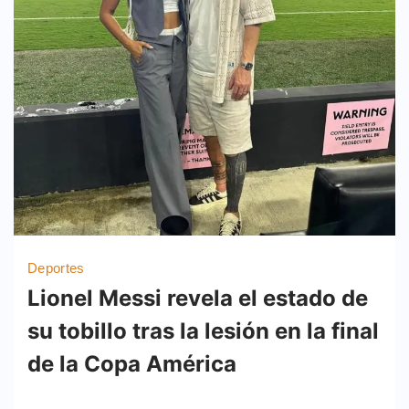
Deportes
Lionel Messi revela el estado de
su tobillo tras la lesión en la final
de la Copa América