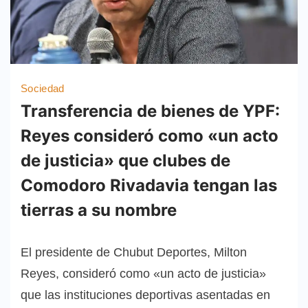
Sociedad
Transferencia de bienes de YPF:
Reyes consideró como «un acto
de justicia» que clubes de
Comodoro Rivadavia tengan las
tierras a su nombre
El presidente de Chubut Deportes, Milton
Reyes, consideró como «un acto de justicia»
que las instituciones deportivas asentadas en