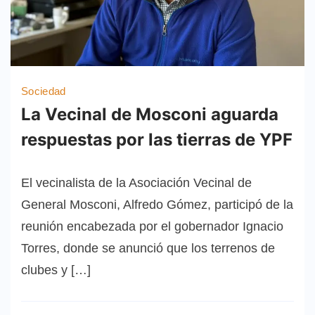
Sociedad
La Vecinal de Mosconi aguarda
respuestas por las tierras de YPF
El vecinalista de la Asociación Vecinal de
General Mosconi, Alfredo Gómez, participó de la
reunión encabezada por el gobernador Ignacio
Torres, donde se anunció que los terrenos de
clubes y […]