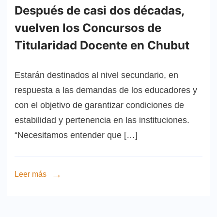
Después de casi dos décadas,
vuelven los Concursos de
Titularidad Docente en Chubut
Estarán destinados al nivel secundario, en
respuesta a las demandas de los educadores y
con el objetivo de garantizar condiciones de
estabilidad y pertenencia en las instituciones.
“Necesitamos entender que […]
Leer más