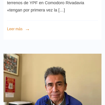
terrenos de YPF en Comodoro Rivadavia
«tengan por primera vez la […]
Leer más