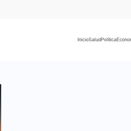
Inicio
Salud
Política
Econo