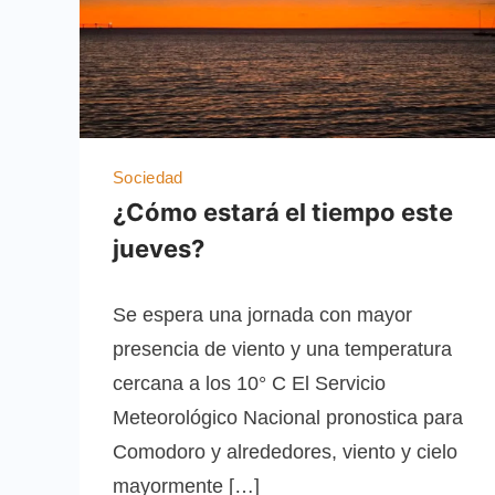
Sociedad
¿Cómo estará el tiempo este
jueves?
Se espera una jornada con mayor
presencia de viento y una temperatura
cercana a los 10° C El Servicio
Meteorológico Nacional pronostica para
Comodoro y alrededores, viento y cielo
mayormente […]