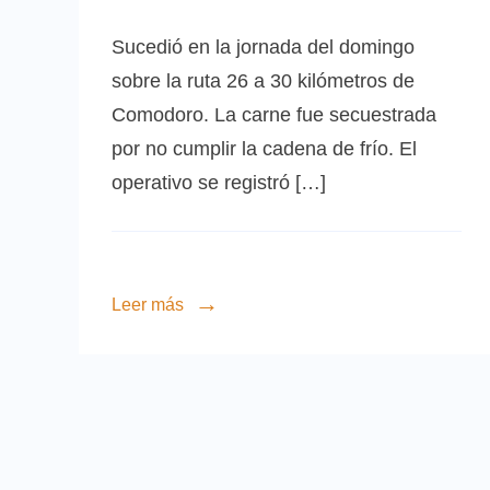
Sucedió en la jornada del domingo
sobre la ruta 26 a 30 kilómetros de
Comodoro. La carne fue secuestrada
por no cumplir la cadena de frío. El
operativo se registró […]
Leer más