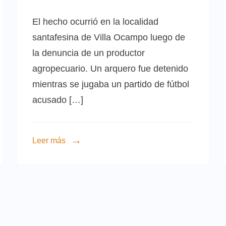
El hecho ocurrió en la localidad
santafesina de Villa Ocampo luego de
la denuncia de un productor
agropecuario. Un arquero fue detenido
mientras se jugaba un partido de fútbol
acusado […]
Leer más