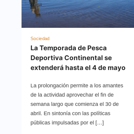
Sociedad
La Temporada de Pesca
Deportiva Continental se
extenderá hasta el 4 de mayo
La prolongación permite a los amantes
de la actividad aprovechar el fin de
semana largo que comienza el 30 de
abril. En sintonía con las políticas
públicas impulsadas por el […]