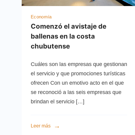
Economía
Comenzó el avistaje de
ballenas en la costa
chubutense
Cuáles son las empresas que gestionan
el servicio y que promociones turísticas
ofrecen Con un emotivo acto en el que
se reconoció a las seis empresas que
brindan el servicio […]
Leer más