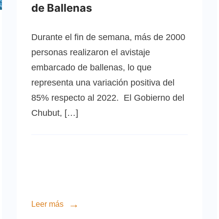
de Ballenas
Durante el fin de semana, más de 2000
personas realizaron el avistaje
embarcado de ballenas, lo que
representa una variación positiva del
85% respecto al 2022. El Gobierno del
Chubut, […]
Leer más