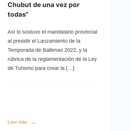
Chubut de una vez por
todas”
Así lo sostuvo el mandatario provincial
al presidir el Lanzamiento de la
Temporada de Ballenas 2022, y la
rúbrica de la reglamentación de la Ley
de Turismo para crear la […]
Leer más