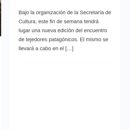
Bajo la organización de la Secretaría de
Cultura, este fin de semana tendrá
lugar una nueva edición del encuentro
de tejedores patagónicos. El mismo se
llevará a cabo en el […]