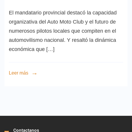
El mandatario provincial destacó la capacidad
organizativa del Auto Moto Club y el futuro de
numerosos pilotos locales que compiten en el
automovilismo nacional. Y resaltó la dinámica
económica que […]
Leer más
Contactanos