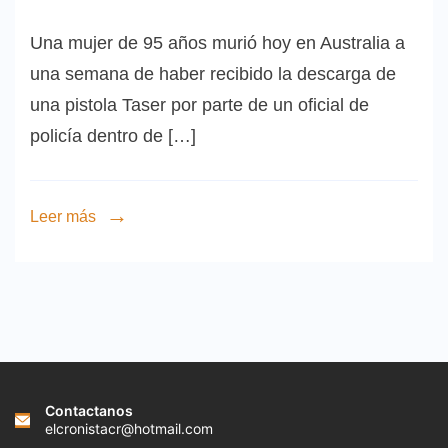
Una mujer de 95 años murió hoy en Australia a
una semana de haber recibido la descarga de
una pistola Taser por parte de un oficial de
policía dentro de […]
Leer más
Contactanos
elcronistacr@hotmail.com