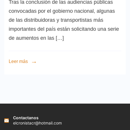
Tras la conclusión de las audiencias públicas
convocadas por el gobierno nacional, algunas
de las distribuidoras y transportistas más
importantes del país están solicitando una serie
de aumentos en las […]
Leer más
Contactanos
elcronistacr@hotmail.com