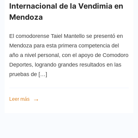
Internacional de la Vendimia en
Mendoza
El comodorense Taiel Mantello se presentó en
Mendoza para esta primera competencia del
año a nivel personal, con el apoyo de Comodoro
Deportes, logrando grandes resultados en las
pruebas de […]
Leer más