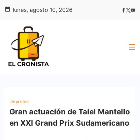
Skip
lunes, agosto 10, 2026
to
content
Deportes
Gran actuación de Taiel Mantello
en XXI Grand Prix Sudamericano