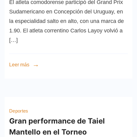
El atleta comodorense participó del Grand Prix
Sudamericano en Concepción del Uruguay, en
la especialidad salto en alto, con una marca de
1.90. El atleta correntino Carlos Layoy volvió a
[…]
Leer más
Deportes
Gran performance de Taiel
Mantello en el Torneo