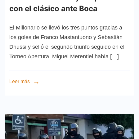
con el clásico ante Boca
El Millonario se llevó los tres puntos gracias a
los goles de Franco Mastantuono y Sebastián
Driussi y selló el segundo triunfo seguido en el
Torneo Apertura. Miguel Merentiel había […]
Leer más