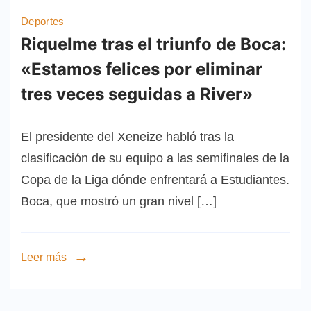
Deportes
Riquelme tras el triunfo de Boca:
«Estamos felices por eliminar
tres veces seguidas a River»
El presidente del Xeneize habló tras la
clasificación de su equipo a las semifinales de la
Copa de la Liga dónde enfrentará a Estudiantes.
Boca, que mostró un gran nivel […]
Leer más