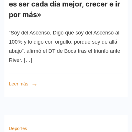
es ser cada día mejor, crecer e ir
por más»
“Soy del Ascenso. Digo que soy del Ascenso al
100% y lo digo con orgullo, porque soy de allá
abajo”, afirmó el DT de Boca tras el triunfo ante
River. […]
Leer más
Deportes