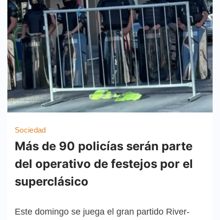
Sociedad
Más de 90 policías serán parte
del operativo de festejos por el
superclásico
Este domingo se juega el gran partido River-