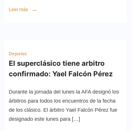
Leer más
Deportes
El superclásico tiene arbitro
confirmado: Yael Falcón Pérez
Durante la jornada del lunes la AFA designó los
árbitros para todos los encuentros de la fecha
de los clásico. El árbitro Yael Falcón Pérez fue
designado este lunes para […]