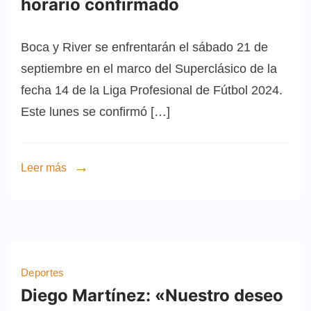
horario confirmado
Boca y River se enfrentarán el sábado 21 de
septiembre en el marco del Superclásico de la
fecha 14 de la Liga Profesional de Fútbol 2024.
Este lunes se confirmó […]
Leer más
Deportes
Diego Martínez: «Nuestro deseo