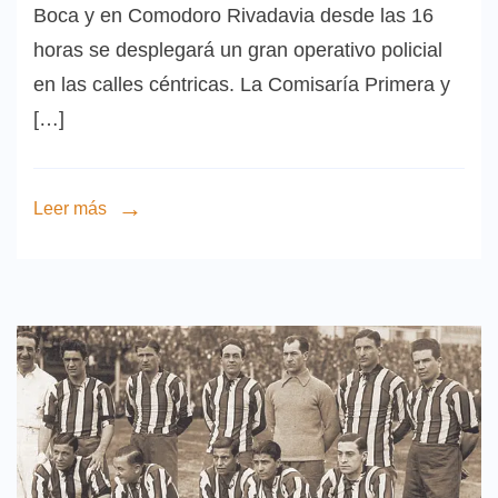
Boca y en Comodoro Rivadavia desde las 16
horas se desplegará un gran operativo policial
en las calles céntricas. La Comisaría Primera y
[…]
Leer más