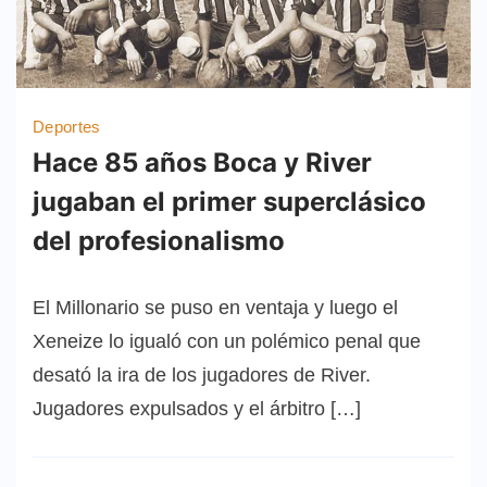
Deportes
Hace 85 años Boca y River
jugaban el primer superclásico
del profesionalismo
El Millonario se puso en ventaja y luego el
Xeneize lo igualó con un polémico penal que
desató la ira de los jugadores de River.
Jugadores expulsados y el árbitro […]