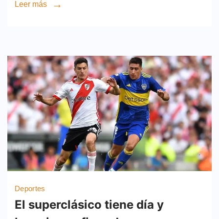
Leer más
Deportes
El superclásico tiene día y