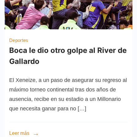
Deportes
Boca le dio otro golpe al River de
Gallardo
El Xeneize, a un paso de asegurar su regreso al
máximo torneo continental tras dos años de
ausencia, recibe en su estadio a un Millonario
que necesita ganar para no […]
Leer más