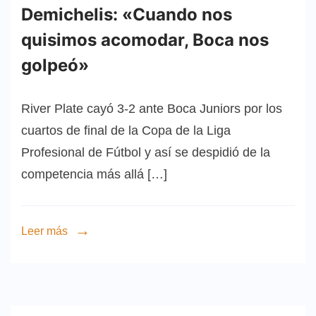
Demichelis: «Cuando nos
quisimos acomodar, Boca nos
golpeó»
River Plate cayó 3-2 ante Boca Juniors por los
cuartos de final de la Copa de la Liga
Profesional de Fútbol y así se despidió de la
competencia más allá […]
Leer más