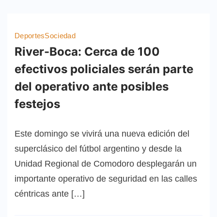
Deportes
Sociedad
River-Boca: Cerca de 100
efectivos policiales serán parte
del operativo ante posibles
festejos
Este domingo se vivirá una nueva edición del
superclásico del fútbol argentino y desde la
Unidad Regional de Comodoro desplegarán un
importante operativo de seguridad en las calles
céntricas ante […]