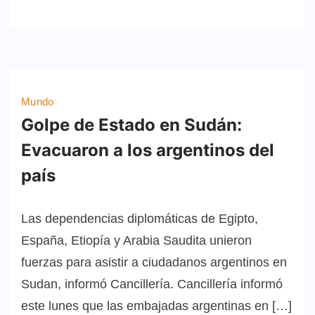
Mundo
Golpe de Estado en Sudán:
Evacuaron a los argentinos del
país
Las dependencias diplomáticas de Egipto,
España, Etiopía y Arabia Saudita unieron
fuerzas para asistir a ciudadanos argentinos en
Sudan, informó Cancillería. Cancillería informó
este lunes que las embajadas argentinas en […]