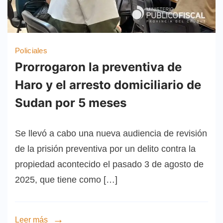
Policiales
Prorrogaron la preventiva de
Haro y el arresto domiciliario de
Sudan por 5 meses
Se llevó a cabo una nueva audiencia de revisión
de la prisión preventiva por un delito contra la
propiedad acontecido el pasado 3 de agosto de
2025, que tiene como […]
Leer más