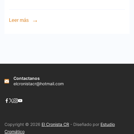
Leer más
Contactanos
elcronistacr@hotmail.com
Copyright © 2026
El Cronista CR
- Diseñado por
Estudio
Cromático