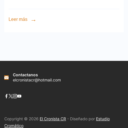
Leer más
Contactanos
elcronistacr@hotmail.com
Copyright © 2026
El Cronista CR
- Diseñado por
Estudio
Cromático