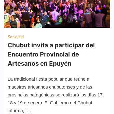
Sociedad
Chubut invita a participar del
Encuentro Provincial de
Artesanos en Epuyén
La tradicional fiesta popular que reúne a
maestros artesanos chubutenses y de las
provincias patagónicas se realizará los días 17,
18 y 19 de enero. El Gobierno del Chubut
informa, […]