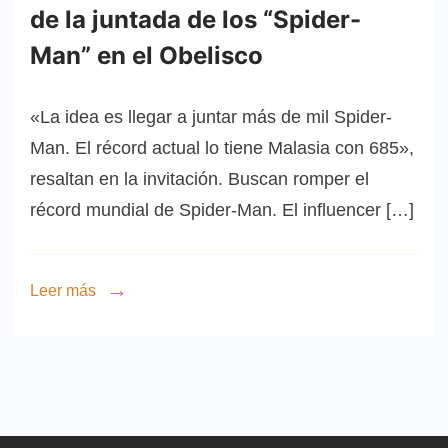
de la juntada de los “Spider-
Man” en el Obelisco
«La idea es llegar a juntar más de mil Spider-
Man. El récord actual lo tiene Malasia con 685»,
resaltan en la invitación. Buscan romper el
récord mundial de Spider-Man. El influencer […]
Leer más