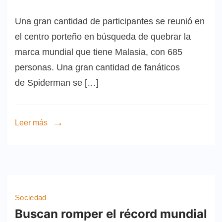
Una gran cantidad de participantes se reunió en
el centro porteño en búsqueda de quebrar la
marca mundial que tiene Malasia, con 685
personas. Una gran cantidad de fanáticos
de Spiderman se […]
Leer más
Sociedad
Buscan romper el récord mundial