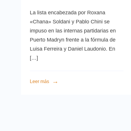
La lista encabezada por Roxana
«Chana» Soldani y Pablo Chini se
impuso en las internas partidarias en
Puerto Madryn frente a la fórmula de
Luisa Ferreira y Daniel Laudonio. En
[…]
Leer más