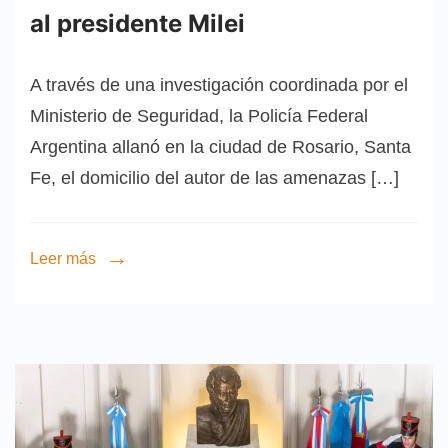
al presidente Milei
A través de una investigación coordinada por el
Ministerio de Seguridad, la Policía Federal
Argentina allanó en la ciudad de Rosario, Santa
Fe, el domicilio del autor de las amenazas […]
Leer más