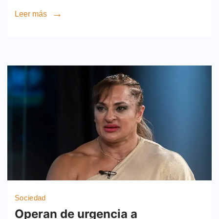
Leer más
Sociedad
Operan de urgencia a