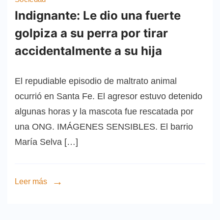
Indignante: Le dio una fuerte
golpiza a su perra por tirar
accidentalmente a su hija
El repudiable episodio de maltrato animal
ocurrió en Santa Fe. El agresor estuvo detenido
algunas horas y la mascota fue rescatada por
una ONG. IMÁGENES SENSIBLES. El barrio
María Selva […]
Leer más