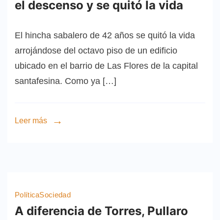
el descenso y se quitó la vida
El hincha sabalero de 42 años se quitó la vida
arrojándose del octavo piso de un edificio
ubicado en el barrio de Las Flores de la capital
santafesina. Como ya […]
Leer más
Política
Sociedad
A diferencia de Torres, Pullaro