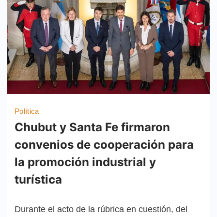
Política
Chubut y Santa Fe firmaron
convenios de cooperación para
la promoción industrial y
turística
Durante el acto de la rúbrica en cuestión, del