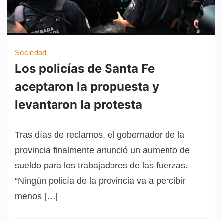
Sociedad
Los policías de Santa Fe
aceptaron la propuesta y
levantaron la protesta
Tras días de reclamos, el gobernador de la
provincia finalmente anunció un aumento de
sueldo para los trabajadores de las fuerzas.
“Ningún policía de la provincia va a percibir
menos […]