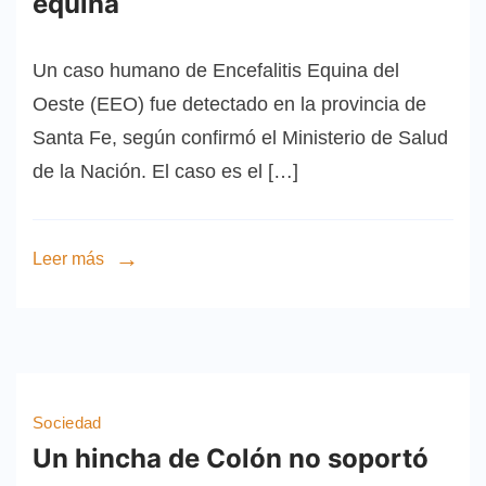
equina
Un caso humano de Encefalitis Equina del
Oeste (EEO) fue detectado en la provincia de
Santa Fe, según confirmó el Ministerio de Salud
de la Nación. El caso es el […]
Leer más
Sociedad
Un hincha de Colón no soportó