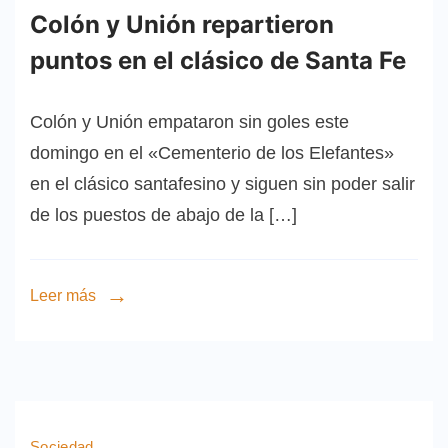
Colón y Unión repartieron
puntos en el clásico de Santa Fe
Colón y Unión empataron sin goles este
domingo en el «Cementerio de los Elefantes»
en el clásico santafesino y siguen sin poder salir
de los puestos de abajo de la […]
Leer más
Sociedad