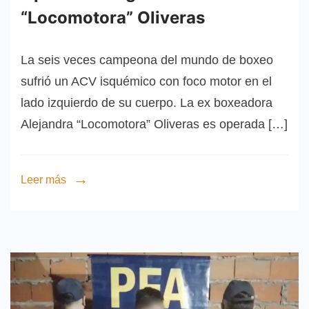
“Locomotora” Oliveras
La seis veces campeona del mundo de boxeo
sufrió un ACV isquémico con foco motor en el
lado izquierdo de su cuerpo. La ex boxeadora
Alejandra “Locomotora” Oliveras es operada […]
Leer más