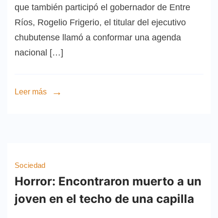
que también participó el gobernador de Entre
Ríos, Rogelio Frigerio, el titular del ejecutivo
chubutense llamó a conformar una agenda
nacional […]
Leer más
Sociedad
Horror: Encontraron muerto a un
joven en el techo de una capilla