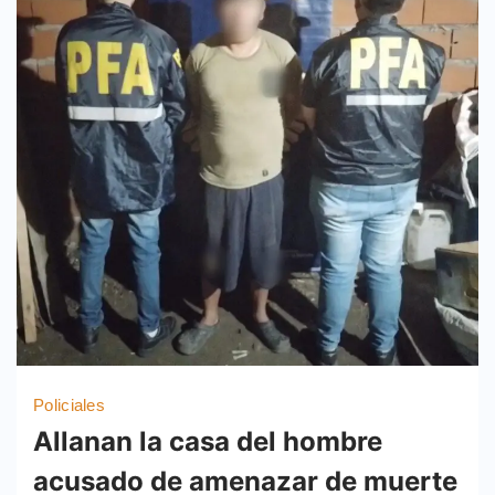
Policiales
Allanan la casa del hombre
acusado de amenazar de muerte