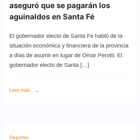
aseguró que se pagarán los
aguinaldos en Santa Fé
El gobernador electo de Santa Fe habló de la
situación económica y financiera de la provincia
a días de asumir en lugar de Omar Perotti. El
gobernador electo de Santa […]
Leer más
Deportes