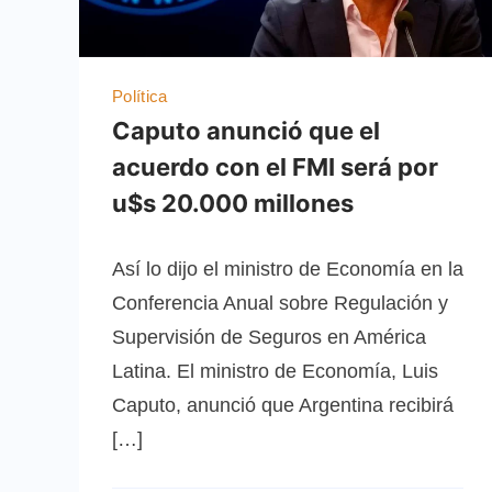
Política
Caputo anunció que el
acuerdo con el FMI será por
u$s 20.000 millones
Así lo dijo el ministro de Economía en la
Conferencia Anual sobre Regulación y
Supervisión de Seguros en América
Latina. El ministro de Economía, Luis
Caputo, anunció que Argentina recibirá
[…]