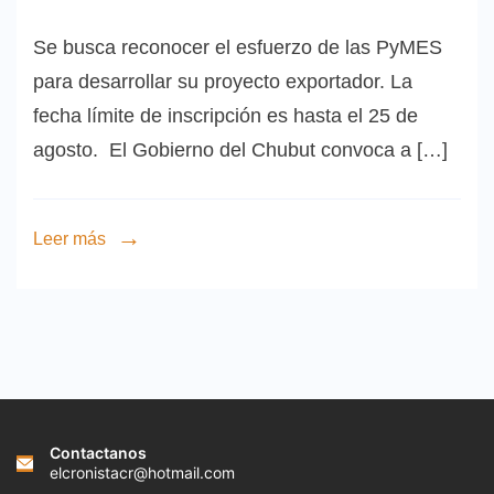
Se busca reconocer el esfuerzo de las PyMES
para desarrollar su proyecto exportador. La
fecha límite de inscripción es hasta el 25 de
agosto. El Gobierno del Chubut convoca a […]
Leer más
Contactanos
elcronistacr@hotmail.com