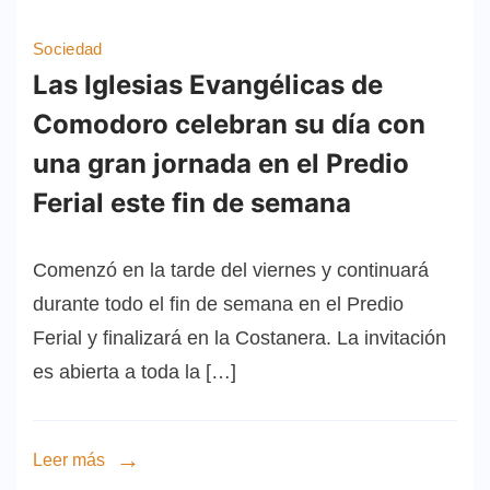
Sociedad
Las Iglesias Evangélicas de
Comodoro celebran su día con
una gran jornada en el Predio
Ferial este fin de semana
Comenzó en la tarde del viernes y continuará
durante todo el fin de semana en el Predio
Ferial y finalizará en la Costanera. La invitación
es abierta a toda la […]
Leer más