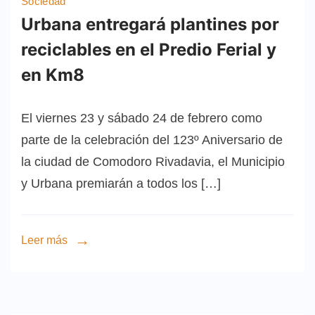
Sociedad
Urbana entregará plantines por
reciclables en el Predio Ferial y
en Km8
El viernes 23 y sábado 24 de febrero como
parte de la celebración del 123º Aniversario de
la ciudad de Comodoro Rivadavia, el Municipio
y Urbana premiarán a todos los […]
Leer más