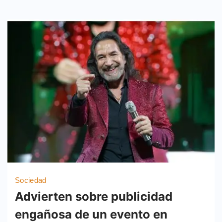
Sociedad
Advierten sobre publicidad
engañosa de un evento en