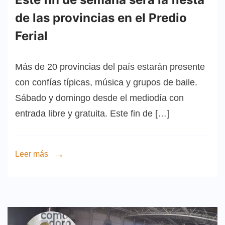
de las provincias en el Predio
Ferial
Más de 20 provincias del país estarán presente
con confías típicas, música y grupos de baile.
Sábado y domingo desde el mediodía con
entrada libre y gratuita. Este fin de […]
Leer más