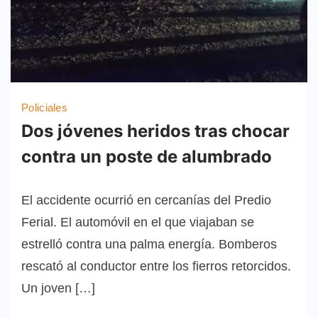
Policiales
Dos jóvenes heridos tras chocar
contra un poste de alumbrado
El accidente ocurrió en cercanías del Predio
Ferial. El automóvil en el que viajaban se
estrelló contra una palma energía. Bomberos
rescató al conductor entre los fierros retorcidos.
Un joven […]