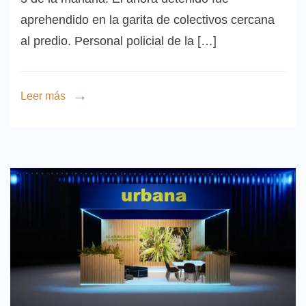
aprehendido en la garita de colectivos cercana
al predio. Personal policial de la […]
Leer más