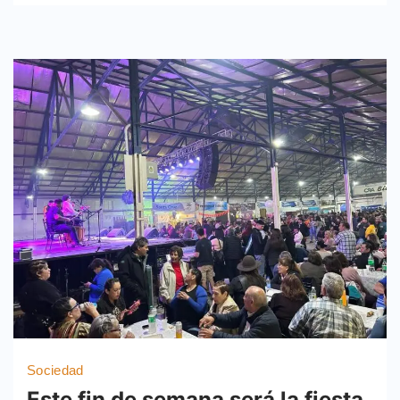
Sociedad
Este fin de semana será la fiesta