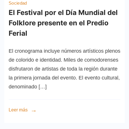
Sociedad
El Festival por el Día Mundial del
Folklore presente en el Predio
Ferial
El cronograma incluye números artísticos plenos
de colorido e identidad. Miles de comodorenses
disfrutaron de artistas de toda la región durante
la primera jornada del evento. El evento cultural,
denominado […]
Leer más