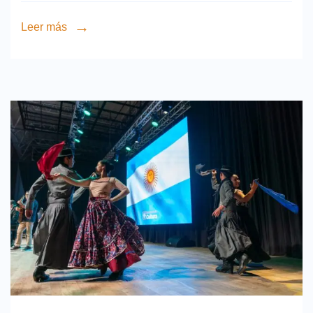
Leer más