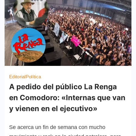
Editorial
Política
A pedido del público La Renga
en Comodoro: «Internas que van
y vienen en el ejecutivo»
Se acerca un fin de semana con mucho