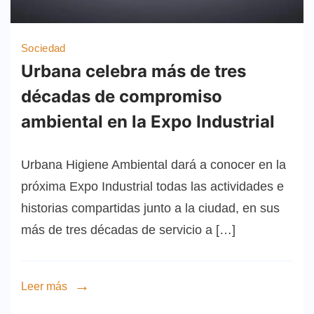
Sociedad
Urbana celebra más de tres
décadas de compromiso
ambiental en la Expo Industrial
Urbana Higiene Ambiental dará a conocer en la
próxima Expo Industrial todas las actividades e
historias compartidas junto a la ciudad, en sus
más de tres décadas de servicio a […]
Leer más