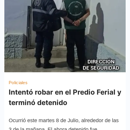
Policiales
Intentó robar en el Predio Ferial y
terminó detenido
Ocurrió este martes 8 de Julio, alrededor de las
3 de la mañana. El ahora detenido fue