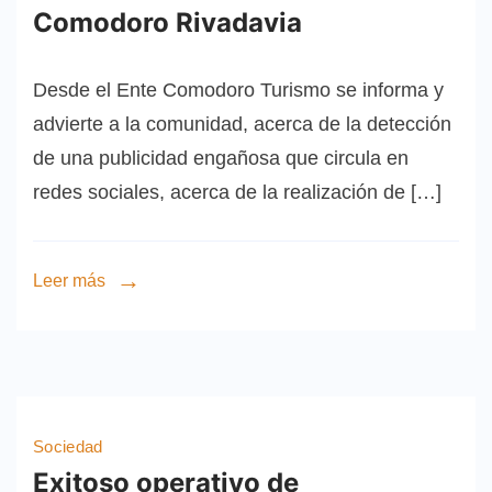
Comodoro Rivadavia
Desde el Ente Comodoro Turismo se informa y
advierte a la comunidad, acerca de la detección
de una publicidad engañosa que circula en
redes sociales, acerca de la realización de […]
Leer más
Sociedad
Exitoso operativo de