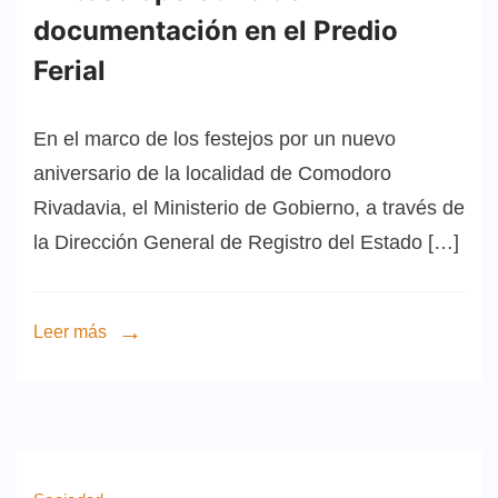
documentación en el Predio
Ferial
En el marco de los festejos por un nuevo
aniversario de la localidad de Comodoro
Rivadavia, el Ministerio de Gobierno, a través de
la Dirección General de Registro del Estado […]
Leer más