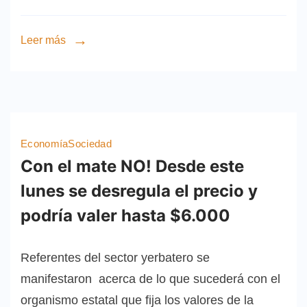
Leer más
Economía
Sociedad
Con el mate NO! Desde este
lunes se desregula el precio y
podría valer hasta $6.000
Referentes del sector yerbatero se
manifestaron acerca de lo que sucederá con el
organismo estatal que fija los valores de la