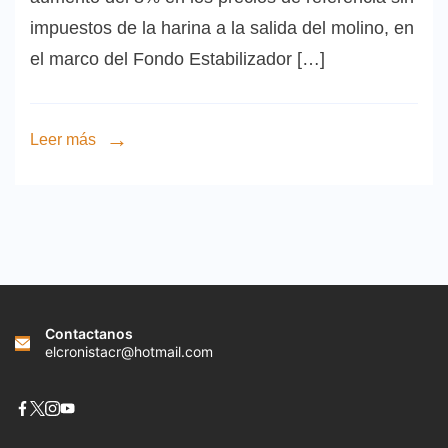
impuestos de la harina a la salida del molino, en
el marco del Fondo Estabilizador […]
Leer más
Contactanos
elcronistacr@hotmail.com