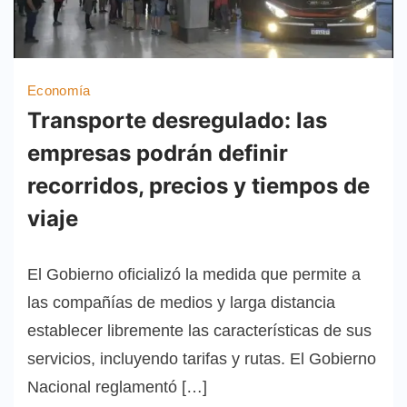
Economía
Transporte desregulado: las
empresas podrán definir
recorridos, precios y tiempos de
viaje
El Gobierno oficializó la medida que permite a
las compañías de medios y larga distancia
establecer libremente las características de sus
servicios, incluyendo tarifas y rutas. El Gobierno
Nacional reglamentó […]