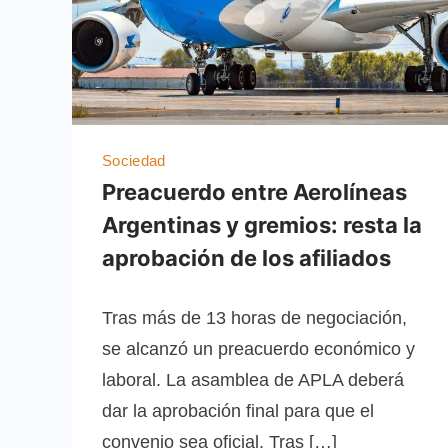
Sociedad
Preacuerdo entre Aerolíneas
Argentinas y gremios: resta la
aprobación de los afiliados
Tras más de 13 horas de negociación,
se alcanzó un preacuerdo económico y
laboral. La asamblea de APLA deberá
dar la aprobación final para que el
convenio sea oficial. Tras […]