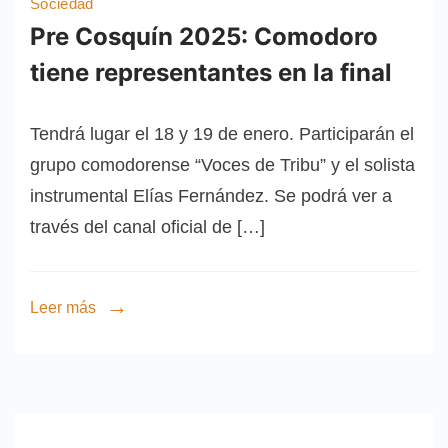
Sociedad
Pre Cosquín 2025: Comodoro
tiene representantes en la final
Tendrá lugar el 18 y 19 de enero. Participarán el
grupo comodorense “Voces de Tribu” y el solista
instrumental Elías Fernández. Se podrá ver a
través del canal oficial de […]
Leer más