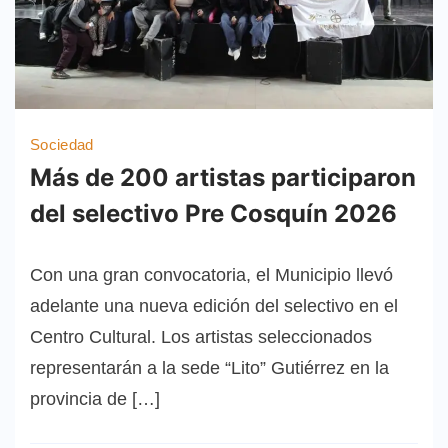
Sociedad
Más de 200 artistas participaron
del selectivo Pre Cosquín 2026
Con una gran convocatoria, el Municipio llevó
adelante una nueva edición del selectivo en el
Centro Cultural. Los artistas seleccionados
representarán a la sede “Lito” Gutiérrez en la
provincia de […]