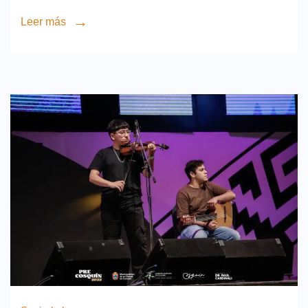
Leer más