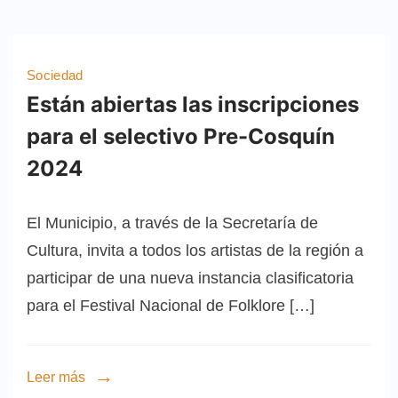
Sociedad
Están abiertas las inscripciones
para el selectivo Pre-Cosquín
2024
El Municipio, a través de la Secretaría de
Cultura, invita a todos los artistas de la región a
participar de una nueva instancia clasificatoria
para el Festival Nacional de Folklore […]
Leer más