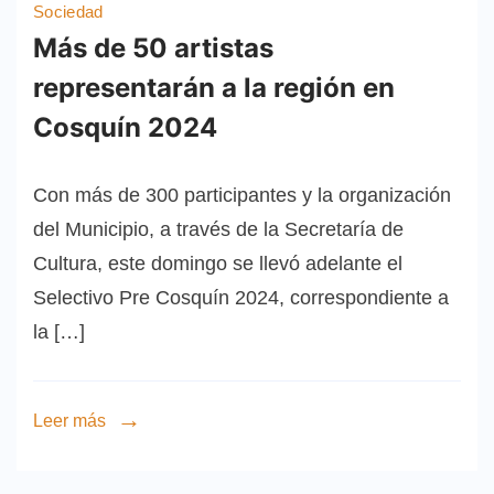
Sociedad
Más de 50 artistas
representarán a la región en
Cosquín 2024
Con más de 300 participantes y la organización
del Municipio, a través de la Secretaría de
Cultura, este domingo se llevó adelante el
Selectivo Pre Cosquín 2024, correspondiente a
la […]
Leer más