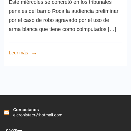
Este miércoles se concretó en los tribunales
penales del barrio Roca la audiencia preliminar
por el caso de robo agravado por el uso de
arma blanca que tiene como coimputados […]
Leer más
Contactanos
elcronistacr@hotmail.com