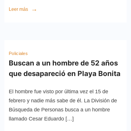
Leer más
Policiales
Buscan a un hombre de 52 años
que desapareció en Playa Bonita
El hombre fue visto por última vez el 15 de
febrero y nadie más sabe de él. La División de
Búsqueda de Personas busca a un hombre
llamado Cesar Eduardo […]