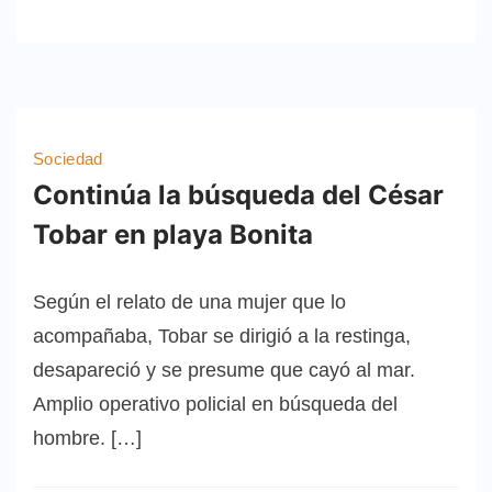
Sociedad
Continúa la búsqueda del César
Tobar en playa Bonita
Según el relato de una mujer que lo
acompañaba, Tobar se dirigió a la restinga,
desapareció y se presume que cayó al mar.
Amplio operativo policial en búsqueda del
hombre. […]