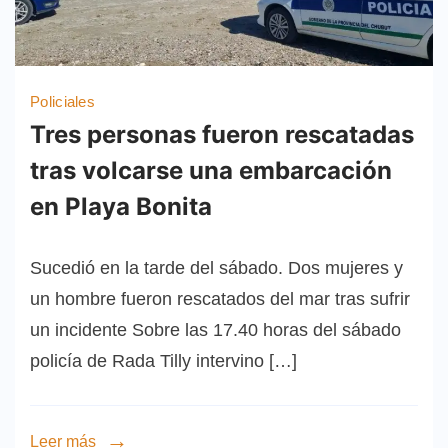
Policiales
Tres personas fueron rescatadas
tras volcarse una embarcación
en Playa Bonita
Sucedió en la tarde del sábado. Dos mujeres y
un hombre fueron rescatados del mar tras sufrir
un incidente Sobre las 17.40 horas del sábado
policía de Rada Tilly intervino […]
Leer más