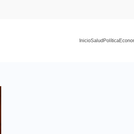
Inicio
Salud
Política
Econo