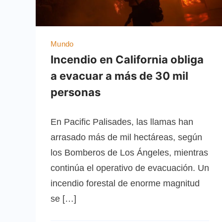
Mundo
Incendio en California obliga
a evacuar a más de 30 mil
personas
En Pacific Palisades, las llamas han
arrasado más de mil hectáreas, según
los Bomberos de Los Ángeles, mientras
continúa el operativo de evacuación. Un
incendio forestal de enorme magnitud
se […]