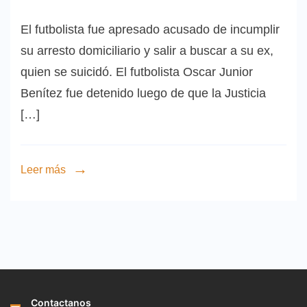
El futbolista fue apresado acusado de incumplir
su arresto domiciliario y salir a buscar a su ex,
quien se suicidó. El futbolista Oscar Junior
Benítez fue detenido luego de que la Justicia
[…]
Leer más
Contactanos