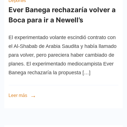
Deportes
Ever Banega rechazaría volver a
Boca para ir a Newell’s
El experimentado volante escindió contrato con
el Al-Shabab de Arabia Saudita y había llamado
para volver, pero pareciera haber cambiado de
planes. El experimentado mediocampista Ever
Banega rechazaría la propuesta […]
Leer más