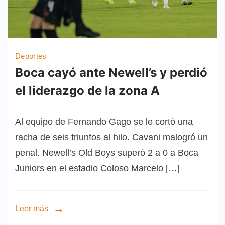
Deportes
Boca cayó ante Newell’s y perdió
el liderazgo de la zona A
Al equipo de Fernando Gago se le cortó una
racha de seis triunfos al hilo. Cavani malogró un
penal. Newell’s Old Boys superó 2 a 0 a Boca
Juniors en el estadio Coloso Marcelo […]
Leer más