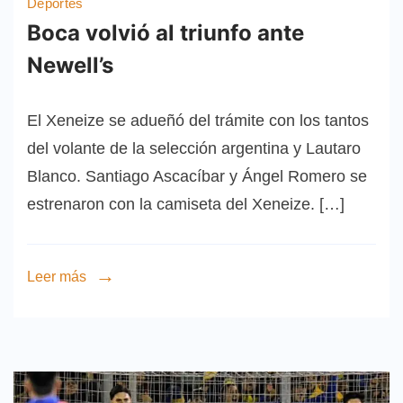
Deportes
Boca volvió al triunfo ante
Newell’s
El Xeneize se adueñó del trámite con los tantos
del volante de la selección argentina y Lautaro
Blanco. Santiago Ascacíbar y Ángel Romero se
estrenaron con la camiseta del Xeneize. […]
Leer más