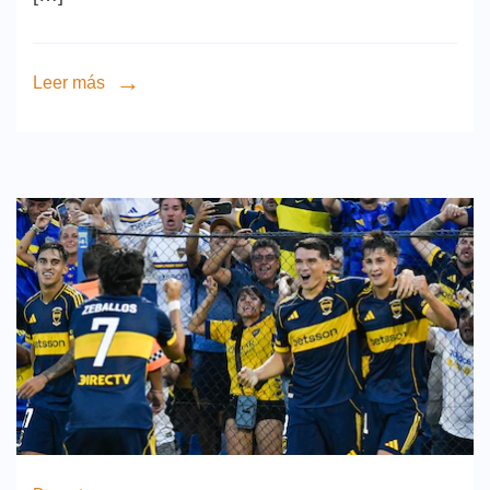
Leer más