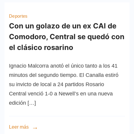
Deportes
Con un golazo de un ex CAI de
Comodoro, Central se quedó con
el clásico rosarino
Ignacio Malcorra anotó el único tanto a los 41
minutos del segundo tiempo. El Canalla estiró
su invicto de local a 24 partidos Rosario
Central venció 1-0 a Newell’s en una nueva
edición […]
Leer más