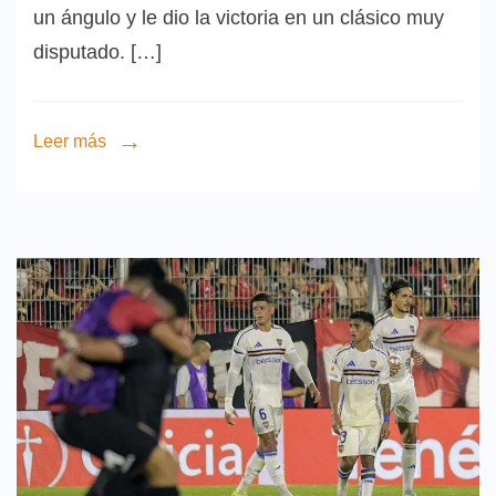
un ángulo y le dio la victoria en un clásico muy
disputado. […]
Leer más