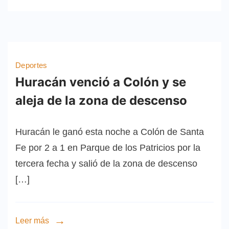
Deportes
Huracán venció a Colón y se
aleja de la zona de descenso
Huracán le ganó esta noche a Colón de Santa
Fe por 2 a 1 en Parque de los Patricios por la
tercera fecha y salió de la zona de descenso
[…]
Leer más