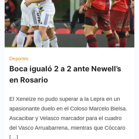
Deportes
Boca igualó 2 a 2 ante Newell’s
en Rosario
El Xeneize no pudo superar a la Lepra en un
apasionante duelo en el Coloso Marcelo Bielsa.
Ascacibar y Velasco marcador para el cuadro
del Vasco Arruabarrena, mientras que Cóccaro
[…]