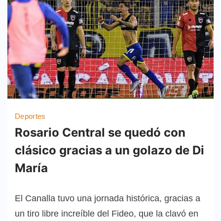
Deportes
Rosario Central se quedó con
clásico gracias a un golazo de Di
María
El Canalla tuvo una jornada histórica, gracias a
un tiro libre increíble del Fideo, que la clavó en