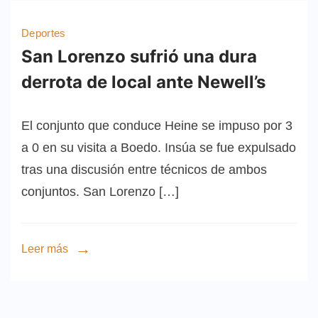
Deportes
San Lorenzo sufrió una dura
derrota de local ante Newell’s
El conjunto que conduce Heine se impuso por 3
a 0 en su visita a Boedo. Insúa se fue expulsado
tras una discusión entre técnicos de ambos
conjuntos. San Lorenzo […]
Leer más