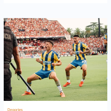
Deportes