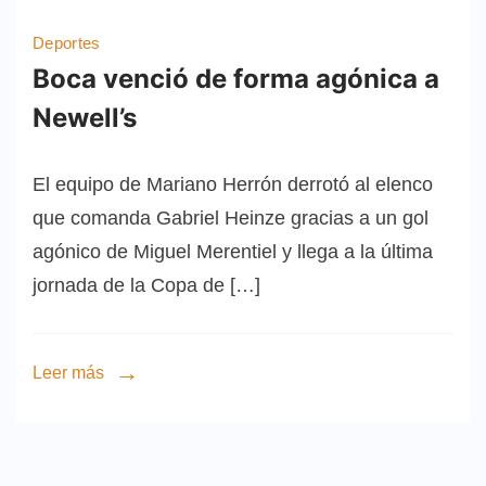
Deportes
Boca venció de forma agónica a
Newell’s
El equipo de Mariano Herrón derrotó al elenco
que comanda Gabriel Heinze gracias a un gol
agónico de Miguel Merentiel y llega a la última
jornada de la Copa de […]
Leer más