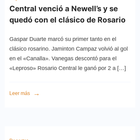
Central venció a Newell’s y se
quedó con el clásico de Rosario
Gaspar Duarte marcó su primer tanto en el
clásico rosarino. Jaminton Campaz volvió al gol
en el «Canalla». Vanegas descontó para el
«Leproso» Rosario Central le ganó por 2 a […]
Leer más